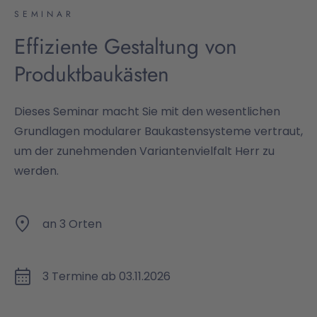
SEMINAR
Effiziente Gestaltung von
Produktbaukästen
Dieses Seminar macht Sie mit den wesentlichen
Grundlagen modularer Baukastensysteme vertraut,
um der zunehmenden Variantenvielfalt Herr zu
werden.
an 3 Orten
3 Termine ab 03.11.2026