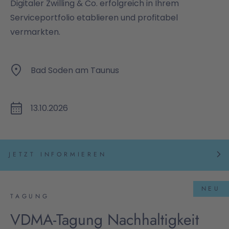
Digitaler Zwilling & Co. erfolgreich in Ihrem
Serviceportfolio etablieren und profitabel
vermarkten.
Bad Soden am Taunus
13.10.2026
JETZT INFORMIEREN
NEU
TAGUNG
VDMA-Tagung Nachhaltigkeit