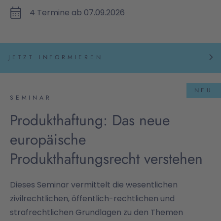
4 Termine ab 07.09.2026
JETZT INFORMIEREN
NEU
SEMINAR
Produkthaftung: Das neue
europäische
Produkthaftungsrecht verstehen
Dieses Seminar vermittelt die wesentlichen
zivilrechtlichen, öffentlich-rechtlichen und
strafrechtlichen Grundlagen zu den Themen