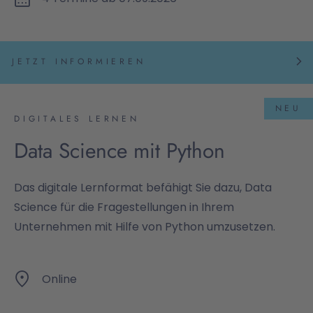
JETZT INFORMIEREN
NEU
DIGITALES LERNEN
Data Science mit Python
Das digitale Lernformat befähigt Sie dazu, Data
Science für die Fragestellungen in Ihrem
Unternehmen mit Hilfe von Python umzusetzen.
Online