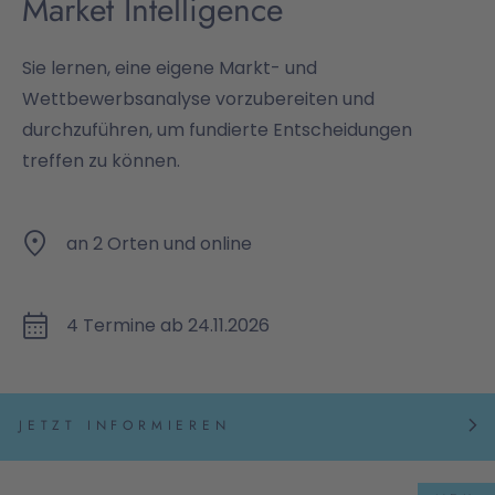
Market Intelligence
Sie lernen, eine eigene Markt- und
Wettbewerbsanalyse vorzubereiten und
durchzuführen, um fundierte Entscheidungen
treffen zu können.
an 2 Orten und online
4 Termine ab 24.11.2026
JETZT INFORMIEREN