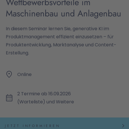
Wettbewerbsvorteile im
Maschinenbau und Anlagenbau
In diesem Seminar lernen Sie, generative KI im
Produktmanagement effizient einzusetzen – für
Produktentwicklung, Marktanalyse und Content-
Erstellung.
Online
2 Termine ab 16.09.2026
(Warteliste) und Weitere
JETZT INFORMIEREN