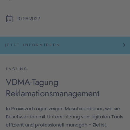
10.06.2027
JETZT INFORMIEREN
TAGUNG
VDMA-Tagung
Reklamationsmanagement
In Praxisvorträgen zeigen Maschinenbauer, wie sie
Beschwerden mit Unterstützung von digitalen Tools
effizient und professionell managen – Ziel ist,