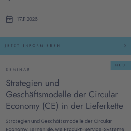
17.11.2026
JETZT INFORMIEREN
NEU
SEMINAR
Strategien und
Geschäftsmodelle der Circular
Economy (CE) in der Lieferkette
Strategien und Geschäftsmodelle der Circular
Economy: Lernen Sie, wie Produkt-Service-Systeme