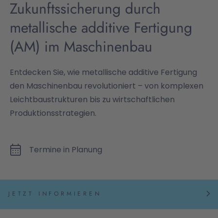
Zukunftssicherung durch
metallische additive Fertigung
(AM) im Maschinenbau
Entdecken Sie, wie metallische additive Fertigung
den Maschinenbau revolutioniert – von komplexen
Leichtbaustrukturen bis zu wirtschaftlichen
Produktionsstrategien.
Termine in Planung
JETZT INFORMIEREN