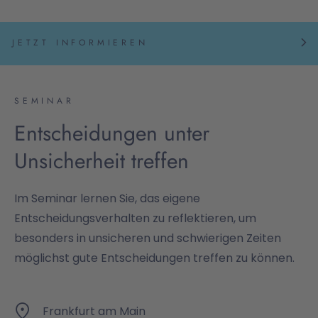
JETZT INFORMIEREN
SEMINAR
Entscheidungen unter
Unsicherheit treffen
Im Seminar lernen Sie, das eigene
Entscheidungsverhalten zu reflektieren, um
besonders in unsicheren und schwierigen Zeiten
möglichst gute Entscheidungen treffen zu können.
Frankfurt am Main