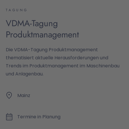
TAGUNG
VDMA-Tagung
Produktmanagement
Die VDMA-Tagung Produktmanagement
thematisiert aktuelle Herausforderungen und
Trends im Produktmanagement im Maschinenbau
und Anlagenbau.
Mainz
Termine in Planung