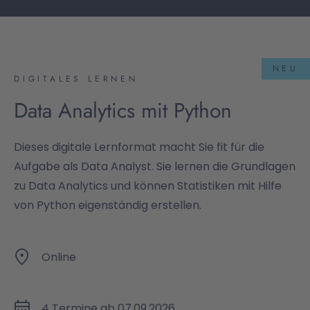
NEU
DIGITALES LERNEN
Data Analytics mit Python
Dieses digitale Lernformat macht Sie fit für die
Aufgabe als Data Analyst. Sie lernen die Grundlagen
zu Data Analytics und können Statistiken mit Hilfe
von Python eigenständig erstellen.
Online
4 Termine ab 07.09.2026