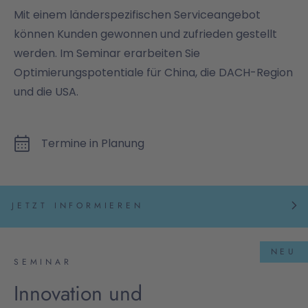
Mit einem länderspezifischen Serviceangebot
können Kunden gewonnen und zufrieden gestellt
werden. Im Seminar erarbeiten Sie
Optimierungspotentiale für China, die DACH-Region
und die USA.
Termine in Planung
JETZT INFORMIEREN
NEU
SEMINAR
Innovation und