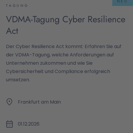
NEU
TAGUNG
VDMA-Tagung Cyber Resilience
Act
Der Cyber Resilience Act kommt: Erfahren Sie auf
der VDMA-Tagung, welche Anforderungen auf
Unternehmen zukommen und wie Sie
Cybersicherheit und Compliance erfolgreich
umsetzen.
Frankfurt am Main
01.12.2026