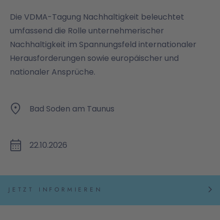
Die VDMA-Tagung Nachhaltigkeit beleuchtet
umfassend die Rolle unternehmerischer
Nachhaltigkeit im Spannungsfeld internationaler
Herausforderungen sowie europäischer und
nationaler Ansprüche.
Bad Soden am Taunus
22.10.2026
JETZT INFORMIEREN