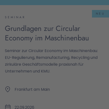
NEU
SEMINAR
Grundlagen zur Circular
Economy im Maschinenbau
Seminar zur Circular Economy im Maschinenbau:
EU-Regulierung, Remanufacturing, Recycling und
zirkuläre Geschäftsmodelle praxisnah für
Unternehmen und KMU.
Frankfurt am Main
22.09.2026