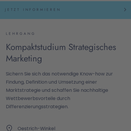
JETZT INFORMIEREN
LEHRGANG
Kompaktstudium Strategisches
Marketing
Sichern Sie sich das notwendige Know-how zur
Findung, Definition und Umsetzung einer
Marktstrategie und schaffen Sie nachhaltige
Wettbewerbsvorteile durch
Differenzierungsstrategien.
Oestrich-Winkel