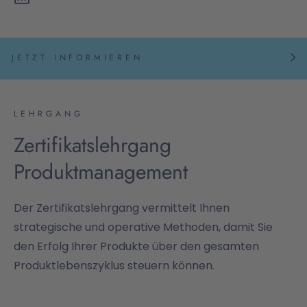
JETZT INFORMIEREN
LEHRGANG
Zertifikatslehrgang
Produktmanagement
Der Zertifikatslehrgang vermittelt Ihnen
strategische und operative Methoden, damit Sie
den Erfolg Ihrer Produkte über den gesamten
Produktlebenszyklus steuern können.