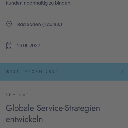
Kunden nachhaltig zu binden.
Bad Soden (Taunus)
23.09.2027
JETZT INFORMIEREN
SEMINAR
Globale Service-Strategien
entwickeln