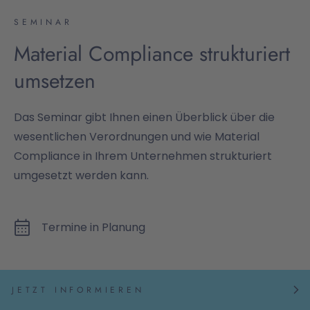
SEMINAR
Material Compliance strukturiert
umsetzen
Das Seminar gibt Ihnen einen Überblick über die
wesentlichen Verordnungen und wie Material
Compliance in Ihrem Unternehmen strukturiert
umgesetzt werden kann.
Termine in Planung
JETZT INFORMIEREN