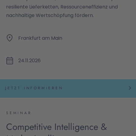
resiliente Lieferketten, Ressourceneffizienz und
nachhaltige Wertschöpfung fördern.
Frankfurt am Main
24.11.2026
JETZT INFORMIEREN
SEMINAR
Competitive Intelligence &