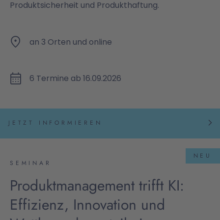
Produktsicherheit und Produkthaftung.
an 3 Orten und online
6 Termine ab 16.09.2026
JETZT INFORMIEREN
NEU
SEMINAR
Produktmanagement trifft KI:
Effizienz, Innovation und