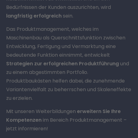
Bedürfnissen der Kunden auszurichten, wird
langfristig erfolgreich
sein.
Das Produktmanagement, welches im
Maschinenbau als Querschnittsfunktion zwischen
Entwicklung, Fertigung und Vermarktung eine
bedeutende Funktion einnimmt, entwickelt
Strategien zur erfolgreichen Produktführung
und
zu einem abgestimmten Portfolio.
Produktbaukästen helfen dabei, die zunehmende
Variantenvielfalt zu beherrschen und Skaleneffekte
zu erzielen.
Mit unseren Weiterbildungen
erweitern Sie Ihre
Kompetenzen
im Bereich Produktmanagement –
jetzt informieren!