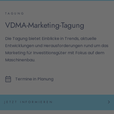
TAGUNG
VDMA-Marketing-Tagung
Die Tagung bietet Einblicke in Trends, aktuelle
Entwicklungen und Herausforderungen rund um das
Marketing für Investitionsgüter mit Fokus auf dem
Maschinenbau.
Termine in Planung
JETZT INFORMIEREN