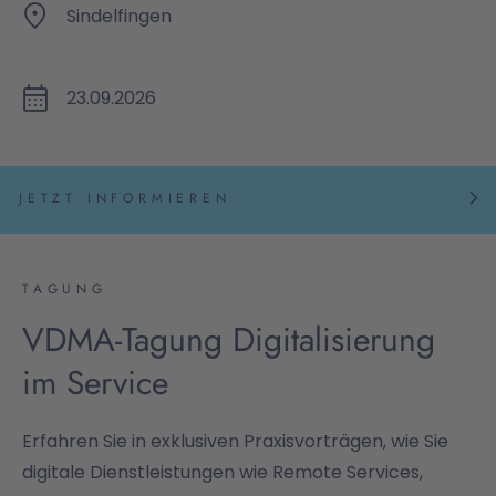
Sindelfingen
23.09.2026
JETZT INFORMIEREN
TAGUNG
VDMA-Tagung Digitalisierung
im Service
Erfahren Sie in exklusiven Praxisvorträgen, wie Sie
digitale Dienstleistungen wie Remote Services,