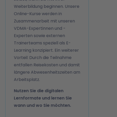
Weiterbildung beginnen. Unsere
Online-Kurse werden in
Zusammenarbeit mit unseren
VDMA-Expertinnen und -
Experten sowie externen
Trainerteams speziell als E-
Learning konzipiert. Ein weiterer
Vorteil: Durch die Teilnahme
entfallen Reisekosten und damit
längere Abwesenheitszeiten am
Arbeitsplatz.
Nutzen Sie die digitalen
Lernformate und lernen Sie
wann und wo Sie möchten.