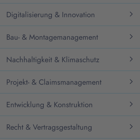
Digitalisierung & Innovation
Bau- & Montagemanagement
Nachhaltigkeit & Klimaschutz
Projekt- & Claimsmanagement
Entwicklung & Konstruktion
Recht & Vertragsgestaltung