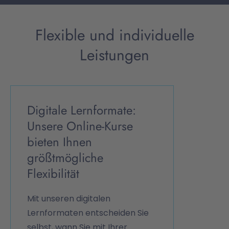
Flexible und individuelle
Leistungen
Digitale Lernformate:
Unsere Online-Kurse
bieten Ihnen
größtmögliche
Flexibilität
Mit unseren digitalen
Lernformaten entscheiden Sie
selbst, wann Sie mit Ihrer