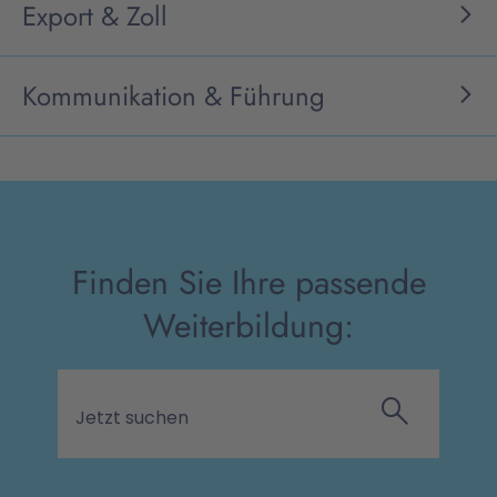
Export & Zoll
Kommunikation & Führung
Finden Sie Ihre passende
Weiterbildung: