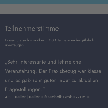
Teilnehmerstimme
Lassen Sie sich von über 3.000 Teilnehmenden jährlich
überzeugen
„Sehr interessante und lehrreiche
Veranstaltung. Der Praxisbezug war klasse
und es gab sehr guten Input zu aktuellen
Fragestellungen.“
A.-C. Keller | Keller Lufttechnik GmbH & Co. KG