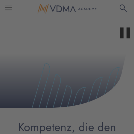
Kompetenz, die den