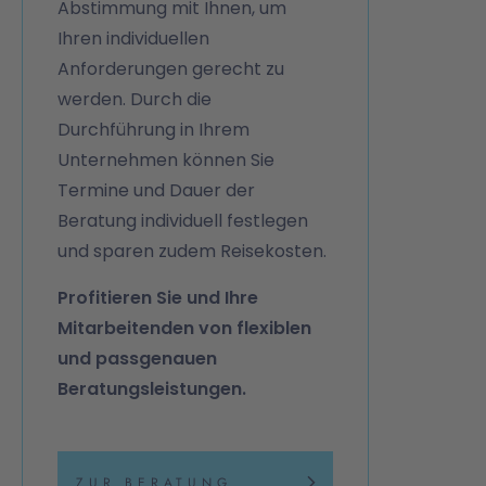
Abstimmung mit Ihnen, um
Ihren individuellen
Anforderungen gerecht zu
werden. Durch die
Durchführung in Ihrem
Unternehmen können Sie
Termine und Dauer der
Beratung individuell festlegen
und sparen zudem Reisekosten.
Profitieren Sie und Ihre
Mitarbeitenden von flexiblen
und passgenauen
Beratungsleistungen.
ZUR BERATUNG