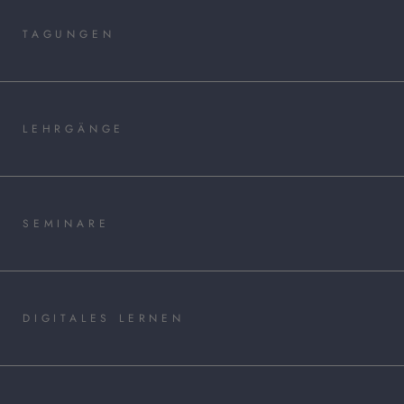
TAGUNGEN
LEHRGÄNGE
SEMINARE
DIGITALES LERNEN