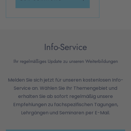
Info-Service
Ihr regelmäßiges Update zu unseren Weiterbildungen
Melden Sie sich jetzt für unseren kostenlosen Info-
Service an. Wählen Sie Ihr Themengebiet und
erhalten Sie ab sofort regelmäßig unsere
Empfehlungen zu fachspezifischen Tagungen,
Lehrgängen und Seminaren per E-Mail.