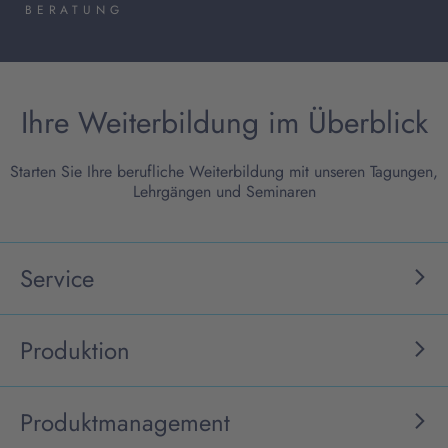
BERATUNG
Ihre Weiterbildung im Überblick
Starten Sie Ihre berufliche Weiterbildung mit unseren Tagungen,
Lehrgängen und Seminaren
Service
Produktion
Produktmanagement