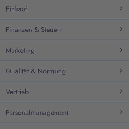
Einkauf
Finanzen & Steuern
Marketing
Qualität & Normung
Vertrieb
Personalmanagement