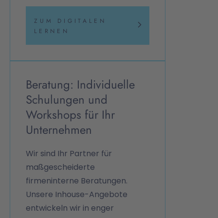
ZUM DIGITALEN
LERNEN
Beratung: Individuelle
Schulungen und
Workshops für Ihr
Unternehmen
Wir sind Ihr Partner für
maßgescheiderte
firmeninterne Beratungen.
Unsere Inhouse-Angebote
entwickeln wir in enger