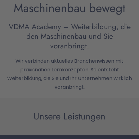
Maschinenbau bewegt
VDMA Academy – Weiterbildung, die
den Maschinenbau und Sie
voranbringt.
Wir verbinden aktuelles Branchenwissen mit
praxisnahen Lernkonzepten. So entsteht
Weiterbildung, die Sie und Ihr Unternehmen wirklich
voranbringt.
Unsere Leistungen