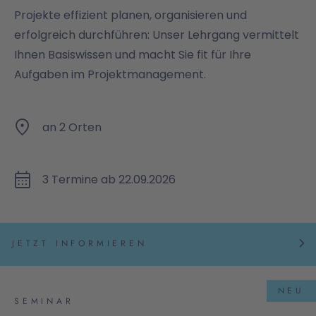
Projekte effizient planen, organisieren und
erfolgreich durchführen: Unser Lehrgang vermittelt
Ihnen Basiswissen und macht Sie fit für Ihre
Aufgaben im Projektmanagement.
an 2 Orten
3 Termine ab 22.09.2026
JETZT INFORMIEREN
NEU
SEMINAR