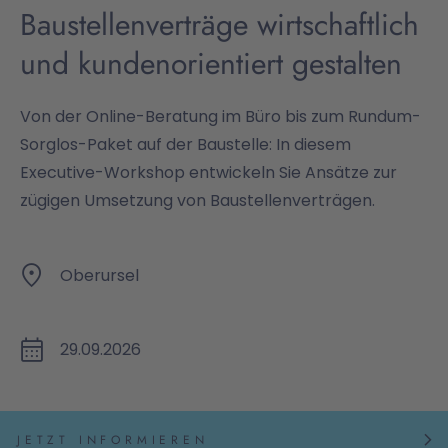
Baustellenverträge wirtschaftlich
und kundenorientiert gestalten
Von der Online-Beratung im Büro bis zum Rundum-
Sorglos-Paket auf der Baustelle: In diesem
Executive-Workshop entwickeln Sie Ansätze zur
zügigen Umsetzung von Baustellenverträgen.
Oberursel
29.09.2026
JETZT INFORMIEREN