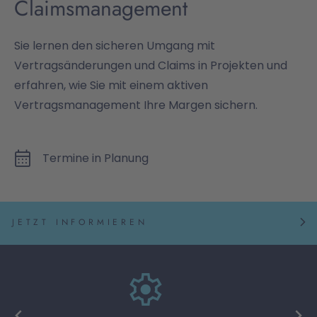
Claimsmanagement
Sie lernen den sicheren Umgang mit
Vertragsänderungen und Claims in Projekten und
erfahren, wie Sie mit einem aktiven
Vertragsmanagement Ihre Margen sichern.
Termine in Planung
JETZT INFORMIEREN