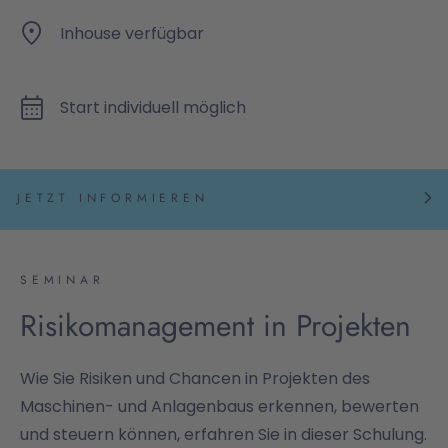
Inhouse verfügbar
Start individuell möglich
JETZT INFORMIEREN
SEMINAR
Risikomanagement in Projekten
Wie Sie Risiken und Chancen in Projekten des
Maschinen- und Anlagenbaus erkennen, bewerten
und steuern können, erfahren Sie in dieser Schulung.