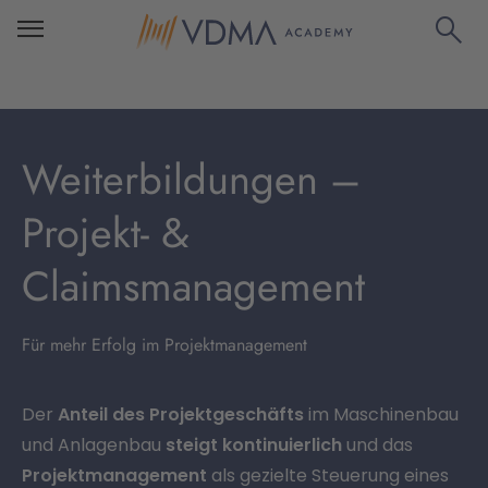
Weiterbildungen –
Projekt- &
Claimsmanagement
Für mehr Erfolg im Projektmanagement
Der
Anteil des Projektgeschäfts
im Maschinenbau
und Anlagenbau
steigt kontinuierlich
und das
Projektmanagement
als gezielte Steuerung eines