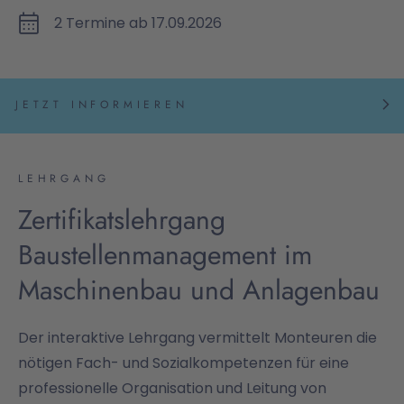
2 Termine ab 17.09.2026
JETZT INFORMIEREN
LEHRGANG
Zertifikatslehrgang
Baustellenmanagement im
Maschinenbau und Anlagenbau
Der interaktive Lehrgang vermittelt Monteuren die
nötigen Fach- und Sozialkompetenzen für eine
professionelle Organisation und Leitung von