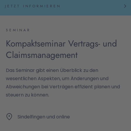
JETZT INFORMIEREN
SEMINAR
Kompaktseminar Vertrags- und
Claimsmanagement
Das Seminar gibt einen Überblick zu den
wesentlichen Aspekten, um Änderungen und
Abweichungen bei Verträgen effizient planen und
steuern zu können.
Sindelfingen und online