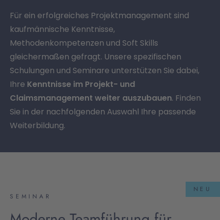
Für ein erfolgreiches Projektmanagement sind
kaufmännische Kenntnisse,
Methodenkompetenzen und Soft Skills
gleichermaßen gefragt. Unsere spezifischen
Schulungen und Seminare unterstützen Sie dabei,
Ihre
Kenntnisse im Projekt- und
Claimsmanagement weiter auszubauen
. Finden
Sie in der nachfolgenden Auswahl Ihre passende
Weiterbildung.
NEU
SEMINAR
Moderne Teamführung für