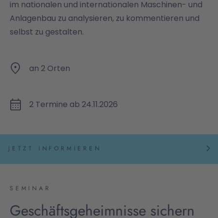
im nationalen und internationalen Maschinen- und
Anlagenbau zu analysieren, zu kommentieren und
selbst zu gestalten.
an 2 Orten
2 Termine ab 24.11.2026
JETZT INFORMIEREN
SEMINAR
Geschäftsgeheimnisse sichern