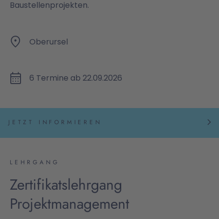
Baustellenprojekten.
Oberursel
6 Termine ab 22.09.2026
JETZT INFORMIEREN
LEHRGANG
Zertifikatslehrgang
Projektmanagement