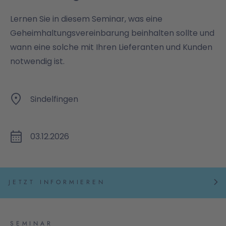
Lernen Sie in diesem Seminar, was eine
Geheimhaltungsvereinbarung beinhalten sollte und
wann eine solche mit Ihren Lieferanten und Kunden
notwendig ist.
Sindelfingen
03.12.2026
JETZT INFORMIEREN
SEMINAR