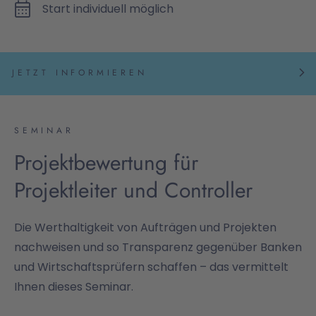
Start individuell möglich
JETZT INFORMIEREN
SEMINAR
Projektbewertung für
Projektleiter und Controller
Die Werthaltigkeit von Aufträgen und Projekten
nachweisen und so Transparenz gegenüber Banken
und Wirtschaftsprüfern schaffen – das vermittelt
Ihnen dieses Seminar.