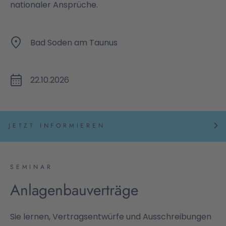
nationaler Ansprüche.
Bad Soden am Taunus
22.10.2026
JETZT INFORMIEREN
SEMINAR
Anlagenbauverträge
Sie lernen, Vertragsentwürfe und Ausschreibungen