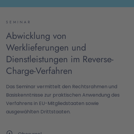
SEMINAR
Abwicklung von
Werklieferungen und
Dienstleistungen im Reverse-
Charge-Verfahren
Das Seminar vermittelt den Rechtsrahmen und
Basiskenntnisse zur praktischen Anwendung des
Verfahrens in EU-Mitgliedstaaten sowie
ausgewählten Drittstaaten.