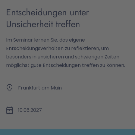
Entscheidungen unter
Unsicherheit treffen
Im Seminar lernen Sie, das eigene
Entscheidungsverhalten zu reflektieren, um
besonders in unsicheren und schwierigen Zeiten
möglichst gute Entscheidungen treffen zu können.
Frankfurt am Main
10.06.2027