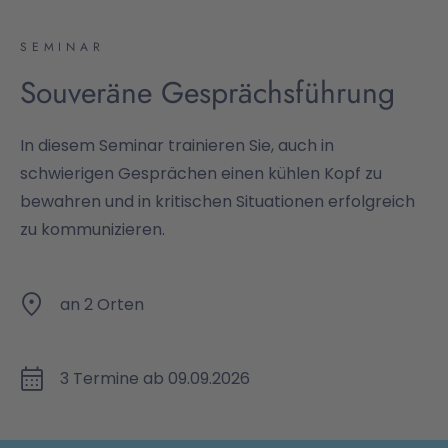
SEMINAR
Souveräne Gesprächsführung
In diesem Seminar trainieren Sie, auch in
schwierigen Gesprächen einen kühlen Kopf zu
bewahren und in kritischen Situationen erfolgreich
zu kommunizieren.
an 2 Orten
3 Termine ab 09.09.2026