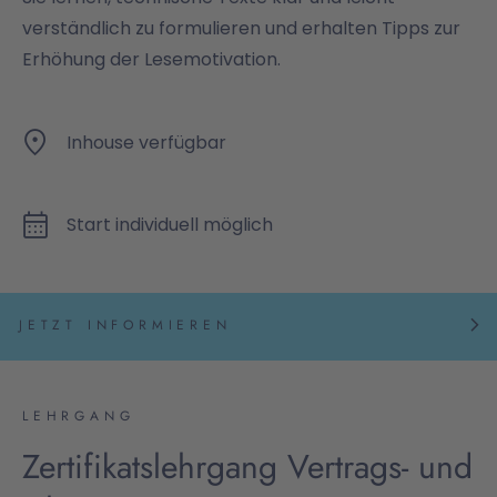
verständlich zu formulieren und erhalten Tipps zur
Erhöhung der Lesemotivation.
Inhouse verfügbar
Start individuell möglich
JETZT INFORMIEREN
LEHRGANG
Zertifikatslehrgang Vertrags- und