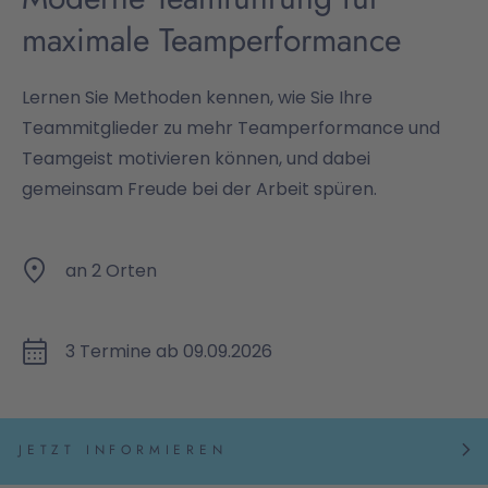
maximale Teamperformance
Lernen Sie Methoden kennen, wie Sie Ihre
Teammitglieder zu mehr Teamperformance und
Teamgeist motivieren können, und dabei
gemeinsam Freude bei der Arbeit spüren.
an 2 Orten
3 Termine ab 09.09.2026
JETZT INFORMIEREN