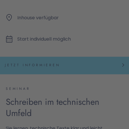
Inhouse verfügbar
Start individuell möglich
JETZT INFORMIEREN
SEMINAR
Schreiben im technischen
Umfeld
Sie lernen, technische Texte klar und leicht