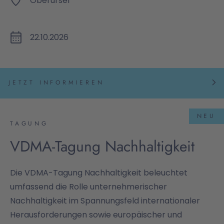
Oberursel
22.10.2026
JETZT INFORMIEREN
NEU
TAGUNG
VDMA-Tagung Nachhaltigkeit
Die VDMA-Tagung Nachhaltigkeit beleuchtet
umfassend die Rolle unternehmerischer
Nachhaltigkeit im Spannungsfeld internationaler
Herausforderungen sowie europäischer und