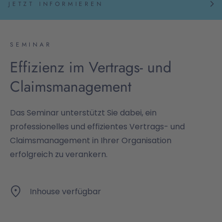
JETZT INFORMIEREN
SEMINAR
Effizienz im Vertrags- und
Claimsmanagement
Das Seminar unterstützt Sie dabei, ein
professionelles und effizientes Vertrags- und
Claimsmanagement in Ihrer Organisation
erfolgreich zu verankern.
Inhouse verfügbar