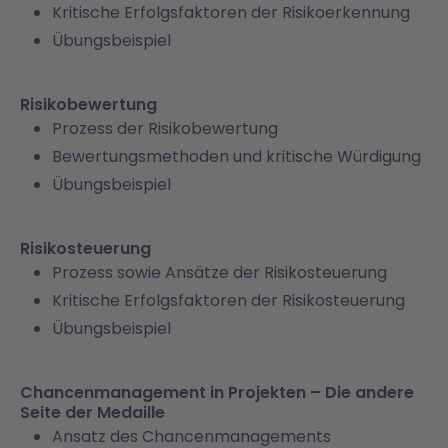
Kritische Erfolgsfaktoren der Risikoerkennung
Übungsbeispiel
Risikobewertung
Prozess der Risikobewertung
Bewertungsmethoden und kritische Würdigung
Übungsbeispiel
Risikosteuerung
Prozess sowie Ansätze der Risikosteuerung
Kritische Erfolgsfaktoren der Risikosteuerung
Übungsbeispiel
Chancenmanagement in Projekten – Die andere
Seite der Medaille
Ansatz des Chancenmanagements