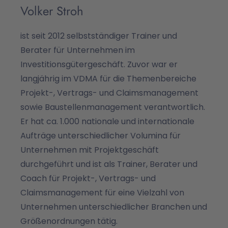
Volker Stroh
ist seit 2012 selbstständiger Trainer und
Berater für Unternehmen im
Investitionsgütergeschäft. Zuvor war er
langjährig im VDMA für die Themenbereiche
Projekt-, Vertrags- und Claimsmanagement
sowie Baustellenmanagement verantwortlich.
Er hat ca. 1.000 nationale und internationale
Aufträge unterschiedlicher Volumina für
Unternehmen mit Projektgeschäft
durchgeführt und ist als Trainer, Berater und
Coach für Projekt-, Vertrags- und
Claimsmanagement für eine Vielzahl von
Unternehmen unterschiedlicher Branchen und
Größenordnungen tätig.