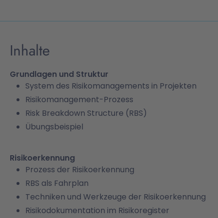
Inhalte
Grundlagen und Struktur
System des Risikomanagements in Projekten
Risikomanagement-Prozess
Risk Breakdown Structure (RBS)
Übungsbeispiel
Risikoerkennung
Prozess der Risikoerkennung
RBS als Fahrplan
Techniken und Werkzeuge der Risikoerkennung
Risikodokumentation im Risikoregister