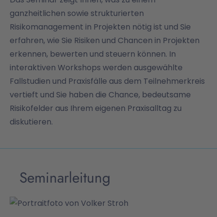
ganzheitlichen sowie strukturierten
Risikomanagement in Projekten nötig ist und Sie
erfahren, wie Sie Risiken und Chancen in Projekten
erkennen, bewerten und steuern können. In
interaktiven Workshops werden ausgewählte
Fallstudien und Praxisfälle aus dem Teilnehmerkreis
vertieft und Sie haben die Chance, bedeutsame
Risikofelder aus Ihrem eigenen Praxisalltag zu
diskutieren.
Seminarleitung