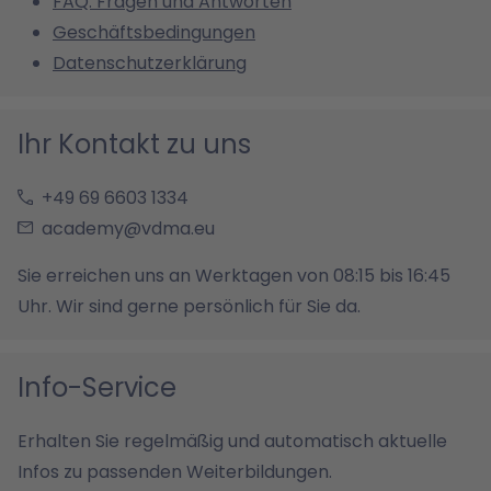
FAQ: Fragen und Antworten
Geschäftsbedingungen
Datenschutzerklärung
Ihr Kontakt zu uns
+49 69 6603 1334
academy@vdma.eu
Sie erreichen uns an Werktagen von 08:15 bis 16:45
Uhr. Wir sind gerne persönlich für Sie da.
Info-Service
Erhalten Sie regelmäßig und automatisch aktuelle
Infos zu passenden Weiterbildungen.