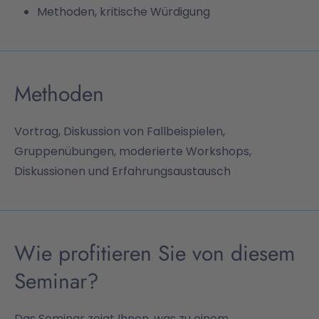
Methoden, kritische Würdigung
Methoden
Vortrag, Diskussion von Fallbeispielen,
Gruppenübungen, moderierte Workshops,
Diskussionen und Erfahrungsaustausch
Wie profitieren Sie von diesem
Seminar?
Das Seminar zeigt Ihnen, was zu einem