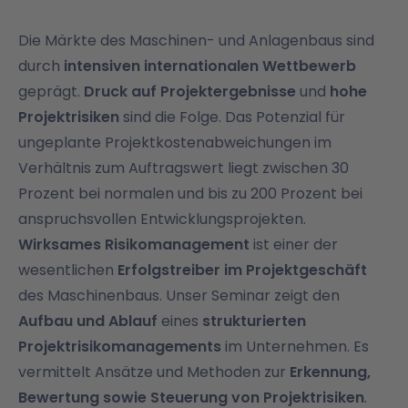
Die Märkte des Maschinen- und Anlagenbaus sind
durch
intensiven internationalen Wettbewerb
geprägt.
Druck auf Projektergebnisse
und
hohe
Projektrisiken
sind die Folge. Das Potenzial für
ungeplante Projektkostenabweichungen im
Verhältnis zum Auftragswert liegt zwischen 30
Prozent bei normalen und bis zu 200 Prozent bei
anspruchsvollen Entwicklungsprojekten.
Wirksames Risikomanagement
ist einer der
wesentlichen
Erfolgstreiber im Projektgeschäft
des Maschinenbaus. Unser Seminar zeigt den
Aufbau und Ablauf
eines
strukturierten
Projektrisikomanagements
im Unternehmen. Es
vermittelt Ansätze und Methoden zur
Erkennung,
Bewertung sowie Steuerung von Projektrisiken
.