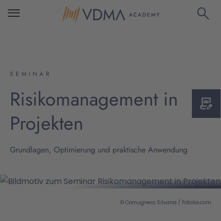
SEMINAR
Risikomanagement in
Projekten
Grundlagen, Optimierung und praktische Anwendung
© Comugnero Silvana / Fotolia.com