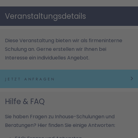
Veranstaltungsdetails
Diese Veranstaltung bieten wir als firmeninterne
Schulung an. Gerne erstellen wir Ihnen bei
Interesse ein individuelles Angebot.
JETZT ANFRAGEN
Hilfe & FAQ
Sie haben Fragen zu Inhouse-Schulungen und
Beratungen? Hier finden Sie einige Antworten: