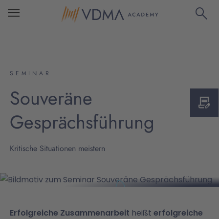
SEMINAR
Souveräne
Gesprächsführung
Kritische Situationen meistern
Erfolgreiche Zusammenarbeit
heißt
erfolgreiche