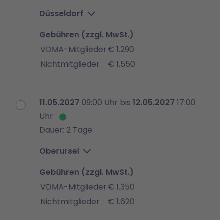
Düsseldorf
Gebühren (zzgl. MwSt.)
VDMA-Mitglieder
€ 1.290
Nichtmitglieder
€ 1.550
11.05.2027
09:00 Uhr bis
12.05.2027
17:00
Uhr
Dauer: 2 Tage
Oberursel
Gebühren (zzgl. MwSt.)
VDMA-Mitglieder
€ 1.350
Nichtmitglieder
€ 1.620