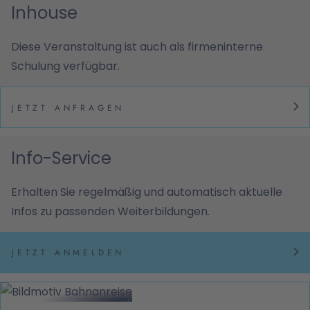
Inhouse
Diese Veranstaltung ist auch als firmeninterne
Schulung verfügbar.
JETZT ANFRAGEN
Info-Service
Erhalten Sie regelmäßig und automatisch aktuelle
Infos zu passenden Weiterbildungen.
JETZT ANMELDEN