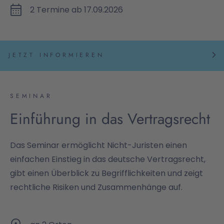
2 Termine ab 17.09.2026
JETZT INFORMIEREN
SEMINAR
Einführung in das Vertragsrecht
Das Seminar ermöglicht Nicht-Juristen einen
einfachen Einstieg in das deutsche Vertragsrecht,
gibt einen Überblick zu Begrifflichkeiten und zeigt
rechtliche Risiken und Zusammenhänge auf.