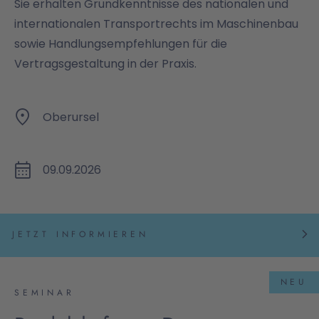
Sie erhalten Grundkenntnisse des nationalen und
internationalen Transportrechts im Maschinenbau
sowie Handlungsempfehlungen für die
Vertragsgestaltung in der Praxis.
Oberursel
09.09.2026
JETZT INFORMIEREN
NEU
SEMINAR