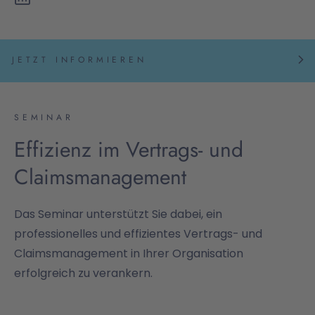
JETZT INFORMIEREN
SEMINAR
Effizienz im Vertrags- und
Claimsmanagement
Das Seminar unterstützt Sie dabei, ein
professionelles und effizientes Vertrags- und
Claimsmanagement in Ihrer Organisation
erfolgreich zu verankern.