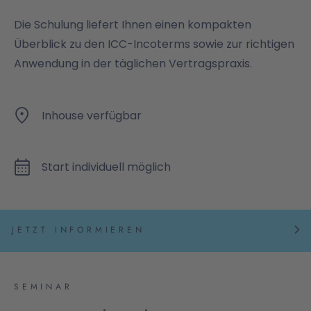
Die Schulung liefert Ihnen einen kompakten
Überblick zu den ICC-Incoterms sowie zur richtigen
Anwendung in der täglichen Vertragspraxis.
Inhouse verfügbar
Start individuell möglich
JETZT INFORMIEREN
SEMINAR