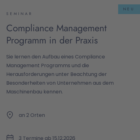
NEU
SEMINAR
Compliance Management
Programm in der Praxis
Sie lernen den Aufbau eines Compliance
Management Programms und die
Herausforderungen unter Beachtung der
Besonderheiten von Unternehmen aus dem
Maschinenbau kennen.
an 2 Orten
3 Termine ab 15.12.2026