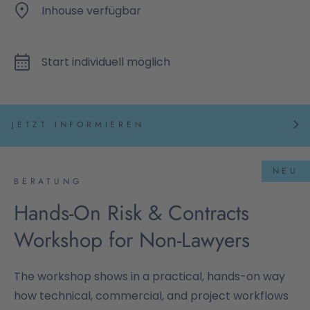
Inhouse verfügbar
Start individuell möglich
JETZT INFORMIEREN
NEU
BERATUNG
Hands-On Risk & Contracts
Workshop for Non-Lawyers
The workshop shows in a practical, hands-on way
how technical, commercial, and project workflows