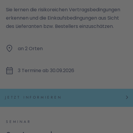
Sie lernen die risikoreichen Vertragsbedingungen
erkennen und die Einkaufsbedingungen aus Sicht
des Lieferanten bzw. Bestellers einzuschätzen.
an 2 Orten
3 Termine ab 30.09.2026
JETZT INFORMIEREN
SEMINAR