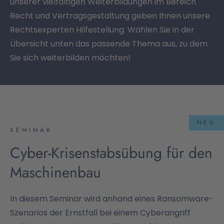
unserer vielfältigen Weiterbildungen im Bereich
Recht und Vertragsgestaltung geben Ihnen unsere
Rechtsexperten Hilfestellung. Wählen Sie in der
Übersicht unten das passende Thema aus, zu dem
Sie sich weiterbilden möchten!
NEU
SEMINAR
Cyber-Krisenstabsübung für den
Maschinenbau
In diesem Seminar wird anhand eines Ransomware-
Szenarios der Ernstfall bei einem Cyberangriff