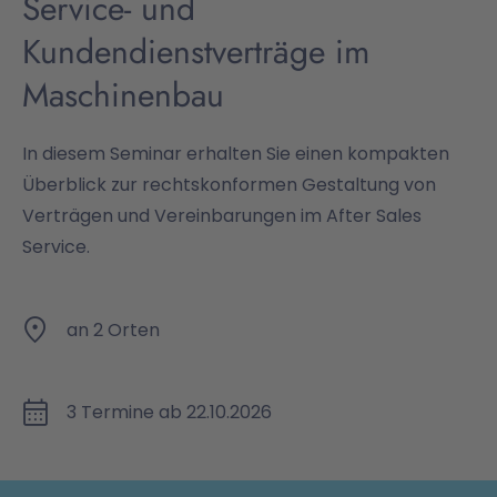
Service- und
Kundendienstverträge im
Maschinenbau
In diesem Seminar erhalten Sie einen kompakten
Überblick zur rechtskonformen Gestaltung von
Verträgen und Vereinbarungen im After Sales
Service.
an 2 Orten
3 Termine ab 22.10.2026