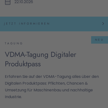
22.10.2026
JETZT INFORMIEREN
NEU
TAGUNG
VDMA-Tagung Digitaler
Produktpass
Erfahren Sie auf der VDMA-Tagung alles über den
Digitalen Produktpass: Pflichten, Chancen &
Umsetzung für Maschinenbau und nachhaltige
Industrie.