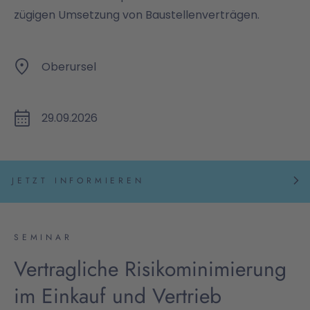
zügigen Umsetzung von Baustellenverträgen.
Oberursel
29.09.2026
JETZT INFORMIEREN
SEMINAR
Vertragliche Risikominimierung
im Einkauf und Vertrieb