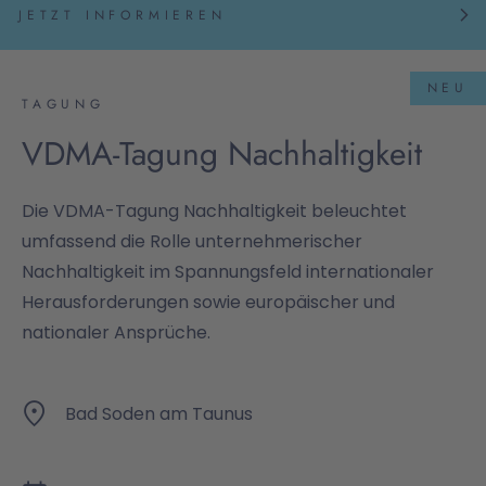
JETZT INFORMIEREN
NEU
TAGUNG
VDMA-Tagung Nachhaltigkeit
Die VDMA-Tagung Nachhaltigkeit beleuchtet
umfassend die Rolle unternehmerischer
Nachhaltigkeit im Spannungsfeld internationaler
Herausforderungen sowie europäischer und
nationaler Ansprüche.
Bad Soden am Taunus