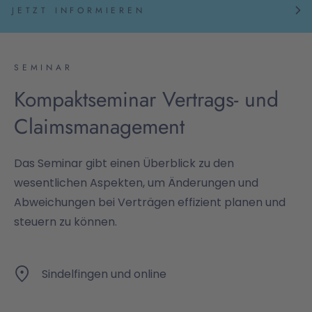
JETZT INFORMIEREN
SEMINAR
Kompaktseminar Vertrags- und
Claimsmanagement
Das Seminar gibt einen Überblick zu den
wesentlichen Aspekten, um Änderungen und
Abweichungen bei Verträgen effizient planen und
steuern zu können.
Sindelfingen und online