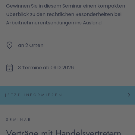
Gewinnen Sie in diesem Seminar einen kompakten
Überblick zu den rechtlichen Besonderheiten bei
Arbeitnehmerentsendungen ins Ausland.
an 2 Orten
3 Termine ab 09.12.2026
JETZT INFORMIEREN
SEMINAR
Verträge mit Handelsvertretern