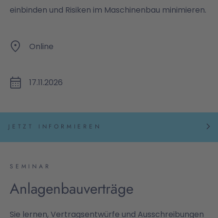
einbinden und Risiken im Maschinenbau minimieren.
Online
17.11.2026
JETZT INFORMIEREN
SEMINAR
Anlagenbauverträge
Sie lernen, Vertragsentwürfe und Ausschreibungen