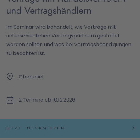
und Vertragshändlern
Im Seminar wird behandelt, wie Verträge mit
unterschiedlichen Vertragspartnern gestaltet
werden sollten und was bei Vertragsbeendigungen
zu beachten ist.
Oberursel
2 Termine ab 10.12.2026
JETZT INFORMIEREN