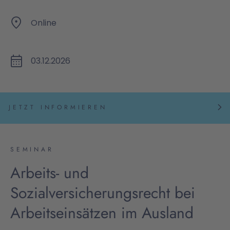
Online
03.12.2026
JETZT INFORMIEREN
SEMINAR
Arbeits- und
Sozialversicherungsrecht bei
Arbeitseinsätzen im Ausland