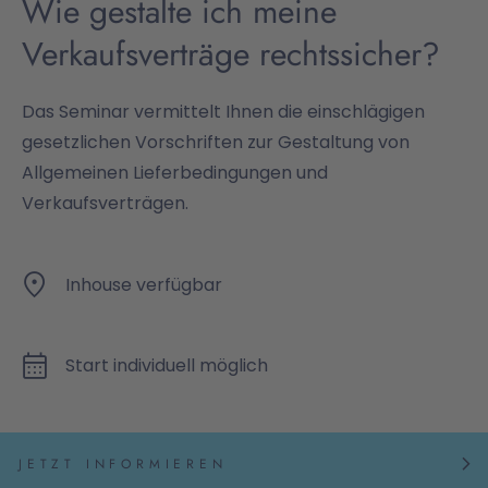
Wie gestalte ich meine
Verkaufsverträge rechtssicher?
Das Seminar vermittelt Ihnen die einschlägigen
gesetzlichen Vorschriften zur Gestaltung von
Allgemeinen Lieferbedingungen und
Verkaufsverträgen.
Inhouse verfügbar
Start individuell möglich
JETZT INFORMIEREN