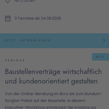
an 2 Orten
3 Termine ab 24.09.2026
JETZT INFORMIEREN
NEU
SEMINAR
Baustellenverträge wirtschaftlich
und kundenorientiert gestalten
Von der Online-Beratung im Büro bis zum Rundum-
Sorglos-Paket auf der Baustelle: In diesem
Executive-Workshop entwickeln Sie Ansätze zur