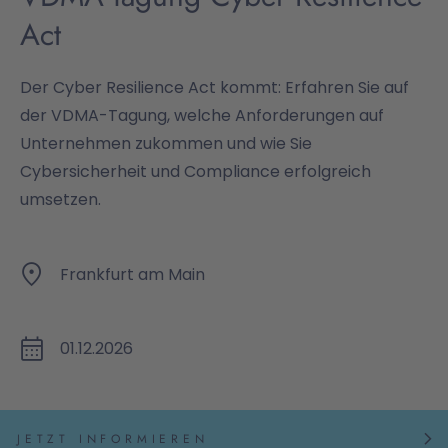
Act
Der Cyber Resilience Act kommt: Erfahren Sie auf
der VDMA-Tagung, welche Anforderungen auf
Unternehmen zukommen und wie Sie
Cybersicherheit und Compliance erfolgreich
umsetzen.
Frankfurt am Main
01.12.2026
JETZT INFORMIEREN