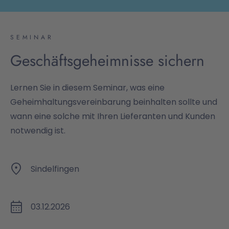
SEMINAR
Geschäftsgeheimnisse sichern
Lernen Sie in diesem Seminar, was eine
Geheimhaltungsvereinbarung beinhalten sollte und
wann eine solche mit Ihren Lieferanten und Kunden
notwendig ist.
Sindelfingen
03.12.2026