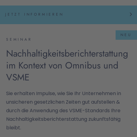
JETZT INFORMIEREN
NEU
SEMINAR
Nachhaltigkeitsberichterstattung
im Kontext von Omnibus und
VSME
Sie erhalten Impulse, wie Sie Ihr Unternehmen in
unsicheren gesetzlichen Zeiten gut aufstellen &
durch die Anwendung des VSME-Standards Ihre
Nachhaltigkeitsberichterstattung zukunftsfähig
bleibt.