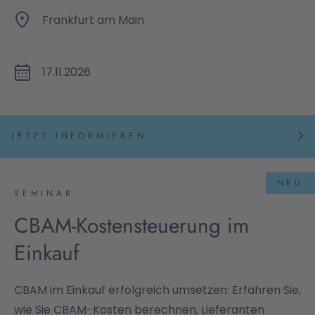
Frankfurt am Main
17.11.2026
JETZT INFORMIEREN
NEU
SEMINAR
CBAM-Kostensteuerung im
Einkauf
CBAM im Einkauf erfolgreich umsetzen: Erfahren Sie,
wie Sie CBAM-Kosten berechnen, Lieferanten