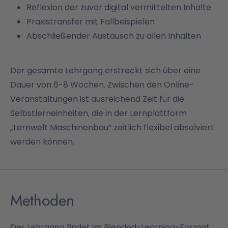
Reflexion der zuvor digital vermittelten Inhalte
Praxistransfer mit Fallbeispielen
Abschließender Austausch zu allen Inhalten
Der gesamte Lehrgang erstreckt sich über eine
Dauer von 6-8 Wochen. Zwischen den Online-
Veranstaltungen ist ausreichend Zeit für die
Selbstlerneinheiten, die in der Lernplattform
„Lernwelt Maschinenbau“ zeitlich flexibel absolviert
werden können.
Methoden
Der Lehrgang findet im Blended-Learning-Format