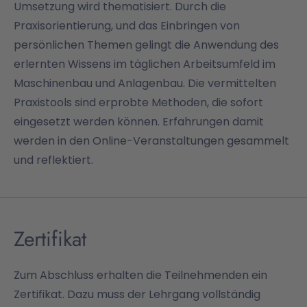
Umsetzung wird thematisiert. Durch die
Praxisorientierung, und das Einbringen von
persönlichen Themen gelingt die Anwendung des
erlernten Wissens im täglichen Arbeitsumfeld im
Maschinenbau und Anlagenbau. Die vermittelten
Praxistools sind erprobte Methoden, die sofort
eingesetzt werden können. Erfahrungen damit
werden in den Online-Veranstaltungen gesammelt
und reflektiert.
Zertifikat
Zum Abschluss erhalten die Teilnehmenden ein
Zertifikat. Dazu muss der Lehrgang vollständig