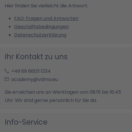
Hier finden Sie vielleicht die Antwort:
FAQ: Fragen und Antworten
Geschäftsbedingungen
Datenschutzerklärung
Ihr Kontakt zu uns
+49 69 6603 1334
academy@vdma.eu
Sie erreichen uns an Werktagen von 08:15 bis 16:45
Uhr. Wir sind gerne persönlich für Sie da.
Info-Service