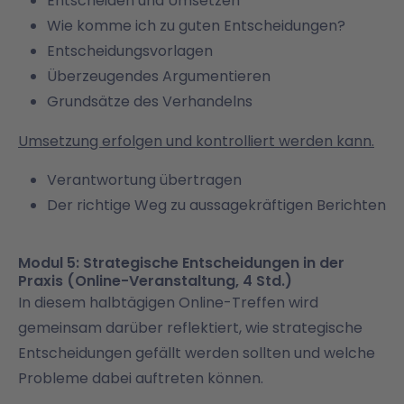
Entscheiden und Umsetzen
Wie komme ich zu guten Entscheidungen?
Entscheidungsvorlagen
Überzeugendes Argumentieren
Grundsätze des Verhandelns
Umsetzung erfolgen und kontrolliert werden kann.
Verantwortung übertragen
Der richtige Weg zu aussagekräftigen Berichten
Modul 5: Strategische Entscheidungen in der
Praxis (Online-Veranstaltung, 4 Std.)
In diesem halbtägigen Online-Treffen wird
gemeinsam darüber reflektiert, wie strategische
Entscheidungen gefällt werden sollten und welche
Probleme dabei auftreten können.