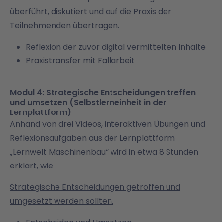
überführt, diskutiert und auf die Praxis der
Teilnehmenden übertragen.
Reflexion der zuvor digital vermittelten Inhalte
Praxistransfer mit Fallarbeit
Modul 4: Strategische Entscheidungen treffen
und umsetzen (Selbstlerneinheit in der
Lernplattform)
Anhand von drei Videos, interaktiven Übungen und
Reflexionsaufgaben aus der Lernplattform
„Lernwelt Maschinenbau“ wird in etwa 8 Stunden
erklärt, wie
Strategische Entscheidungen getroffen und
umgesetzt werden sollten.