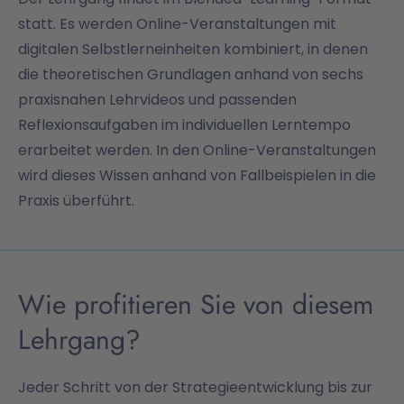
statt. Es werden Online-Veranstaltungen mit
digitalen Selbstlerneinheiten kombiniert, in denen
die theoretischen Grundlagen anhand von sechs
praxisnahen Lehrvideos und passenden
Reflexionsaufgaben im individuellen Lerntempo
erarbeitet werden. In den Online-Veranstaltungen
wird dieses Wissen anhand von Fallbeispielen in die
Praxis überführt.
Wie profitieren Sie von diesem
Lehrgang?
Jeder Schritt von der Strategieentwicklung bis zur