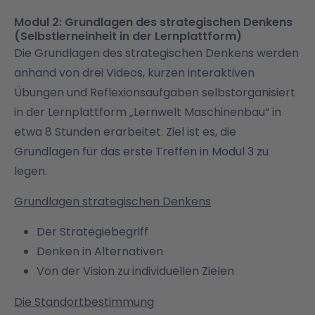
Modul 2: Grundlagen des strategischen Denkens
(Selbstlerneinheit in der Lernplattform)
Die Grundlagen des strategischen Denkens werden
anhand von drei Videos, kurzen interaktiven
Übungen und Reflexionsaufgaben selbstorganisiert
in der Lernplattform „Lernwelt Maschinenbau“ in
etwa 8 Stunden erarbeitet. Ziel ist es, die
Grundlagen für das erste Treffen in Modul 3 zu
legen.
Grundlagen strategischen Denkens
Der Strategiebegriff
Denken in Alternativen
Von der Vision zu individuellen Zielen
Die Standortbestimmung