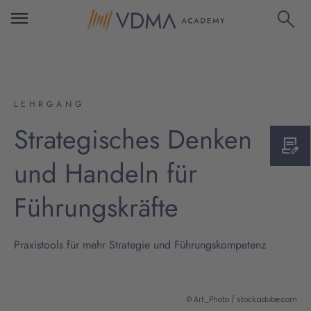
LEHRGANG
Strategisches Denken
und Handeln für
Führungskräfte
Praxistools für mehr Strategie und Führungskompetenz
© Art_Photo / stock.adobe.com