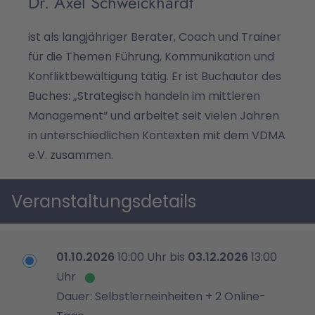
Dr. Axel Schweickhardt
ist als langjähriger Berater, Coach und Trainer
für die Themen Führung, Kommunikation und
Konfliktbewältigung tätig. Er ist Buchautor des
Buches: „Strategisch handeln im mittleren
Management“ und arbeitet seit vielen Jahren
in unterschiedlichen Kontexten mit dem VDMA
e.V. zusammen.
Veranstaltungsdetails
01.10.2026
10:00 Uhr bis
03.12.2026
13:00
Uhr
Dauer: Selbstlerneinheiten + 2 Online-