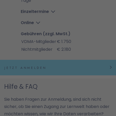
Tage
Einzeltermine
Online
Gebühren (zzgl. MwSt.)
VDMA-Mitglieder
€ 1.750
Nichtmitglieder
€ 2.180
JETZT ANMELDEN
Hilfe & FAQ
Sie haben Fragen zur Anmeldung, sind sich nicht
sicher, ob Sie einen Zugang zur Lernwelt haben oder
möchten wissen, wie wir Ihre Daten verarbeiten?