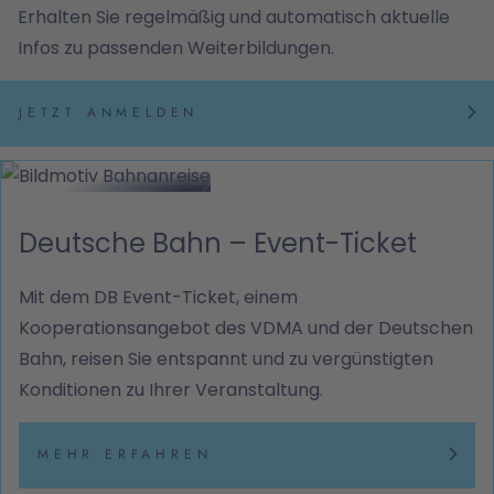
Erhalten Sie regelmäßig und automatisch aktuelle
Infos zu passenden Weiterbildungen.
JETZT ANMELDEN
Deutsche Bahn – Event-Ticket
Mit dem DB Event-Ticket, einem
Kooperationsangebot des VDMA und der Deutschen
Bahn, reisen Sie entspannt und zu vergünstigten
Konditionen zu Ihrer Veranstaltung.
MEHR ERFAHREN