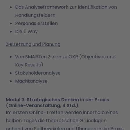
Das Analyseframework zur Identifikation von
Handlungsfeldern
Personas erstellen
Die 5 Why
Zielsetzung und Planung
Von SMARTen Zielen zu OKR (Objectives and
Key Results)
Stakeholderanalyse
Machtanalyse
Modul 3: Strategisches Denken in der Praxis
(Online-Veranstaltung, 4 Std.)
Im ersten Online-Treffen werden innerhalb eines
halben Tages die theoretischen Grundlagen
anhand von Fallbeispielen und Übungen in die Praxis