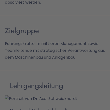
absolviert werden.
Zielgruppe
Führungskräfte im mittleren Management sowie
Teamleitende mit strategischer Verantwortung aus
dem Maschinenbau und Anlagenbau
Lehrgangsleitung