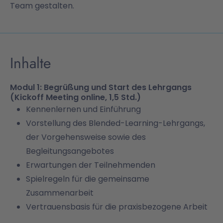
Team gestalten.
Inhalte
Modul 1: Begrüßung und Start des Lehrgangs
(Kickoff Meeting online, 1,5 Std.)
Kennenlernen und Einführung
Vorstellung des Blended-Learning-Lehrgangs,
der Vorgehensweise sowie des
Begleitungsangebotes
Erwartungen der Teilnehmenden
Spielregeln für die gemeinsame
Zusammenarbeit
Vertrauensbasis für die praxisbezogene Arbeit