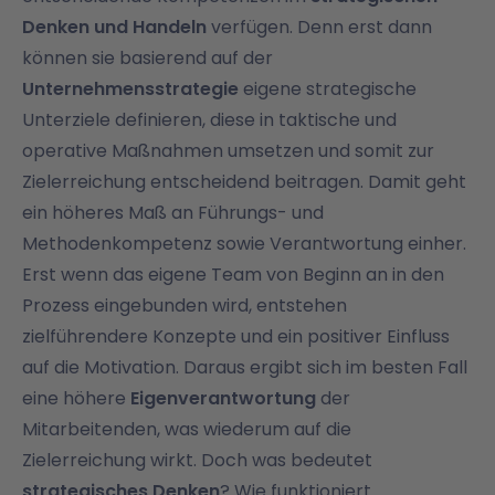
Denken und Handeln
verfügen. Denn erst dann
können sie basierend auf der
Unternehmensstrategie
eigene strategische
Unterziele definieren, diese in taktische und
operative Maßnahmen umsetzen und somit zur
Zielerreichung entscheidend beitragen. Damit geht
ein höheres Maß an Führungs- und
Methodenkompetenz sowie Verantwortung einher.
Erst wenn das eigene Team von Beginn an in den
Prozess eingebunden wird, entstehen
zielführendere Konzepte und ein positiver Einfluss
auf die Motivation. Daraus ergibt sich im besten Fall
eine höhere
Eigenverantwortung
der
Mitarbeitenden, was wiederum auf die
Zielerreichung wirkt. Doch was bedeutet
strategisches Denken
? Wie funktioniert