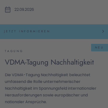
22.09.2026
JETZT INFORMIEREN
NEU
TAGUNG
VDMA-Tagung Nachhaltigkeit
Die VDMA-Tagung Nachhaltigkeit beleuchtet
umfassend die Rolle unternehmerischer
Nachhaltigkeit im Spannungsfeld internationaler
Herausforderungen sowie europäischer und
nationaler Ansprüche.