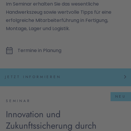
Im Seminar erhalten Sie das wesentliche
Handwerkszeug sowie wertvolle Tipps für eine
erfolgreiche Mitarbeiterführung in Fertigung,
Montage, Lager und Logistik.
Termine in Planung
JETZT INFORMIEREN
NEU
SEMINAR
Innovation und
Zukunftssicherung durch