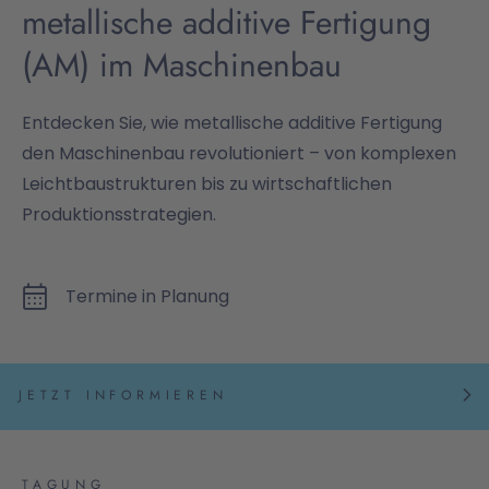
metallische additive Fertigung
(AM) im Maschinenbau
Entdecken Sie, wie metallische additive Fertigung
den Maschinenbau revolutioniert – von komplexen
Leichtbaustrukturen bis zu wirtschaftlichen
Produktionsstrategien.
Termine in Planung
JETZT INFORMIEREN
TAGUNG