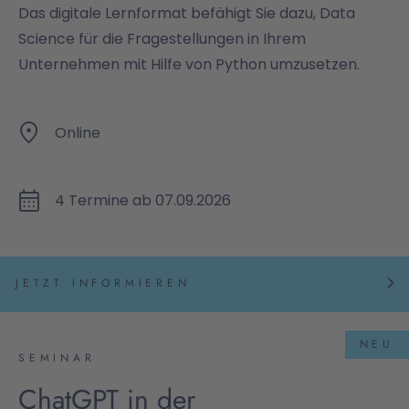
Das digitale Lernformat befähigt Sie dazu, Data
Science für die Fragestellungen in Ihrem
Unternehmen mit Hilfe von Python umzusetzen.
Online
4 Termine ab 07.09.2026
JETZT INFORMIEREN
NEU
SEMINAR
ChatGPT in der