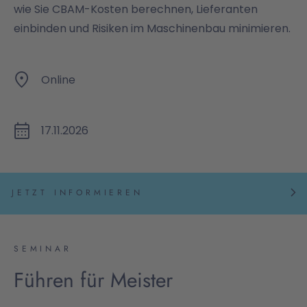
wie Sie CBAM-Kosten berechnen, Lieferanten
einbinden und Risiken im Maschinenbau minimieren.
Online
17.11.2026
JETZT INFORMIEREN
SEMINAR
Führen für Meister