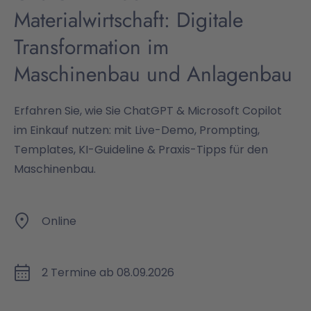
Materialwirtschaft: Digitale
Transformation im
Maschinenbau und Anlagenbau
Erfahren Sie, wie Sie ChatGPT & Microsoft Copilot
im Einkauf nutzen: mit Live-Demo, Prompting,
Templates, KI-Guideline & Praxis-Tipps für den
Maschinenbau.
Online
2 Termine ab 08.09.2026