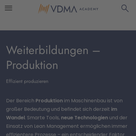
Weiterbildungen –
Produktion
Effizient produzieren
Der Bereich
Produktion
im Maschinenbau ist von
großer Bedeutung und befindet sich derzeit
im
Wandel
. Smarte Tools,
neue Technologien
und der
Einsatz von Lean Management ermöglichen immer
effizientere Prozesse – ein entscheidender Faktor