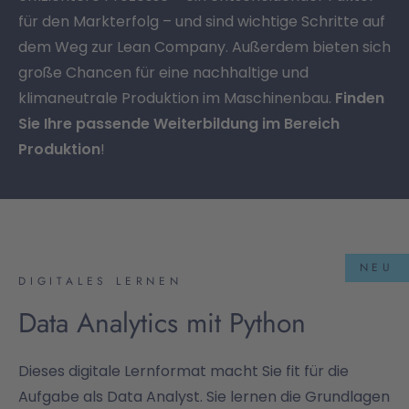
für den Markterfolg – und sind wichtige Schritte auf
dem Weg zur Lean Company. Außerdem bieten sich
große Chancen für eine nachhaltige und
klimaneutrale Produktion im Maschinenbau.
Finden
Sie Ihre passende Weiterbildung im Bereich
Produktion
!
NEU
DIGITALES LERNEN
Data Analytics mit Python
Dieses digitale Lernformat macht Sie fit für die
Aufgabe als Data Analyst. Sie lernen die Grundlagen