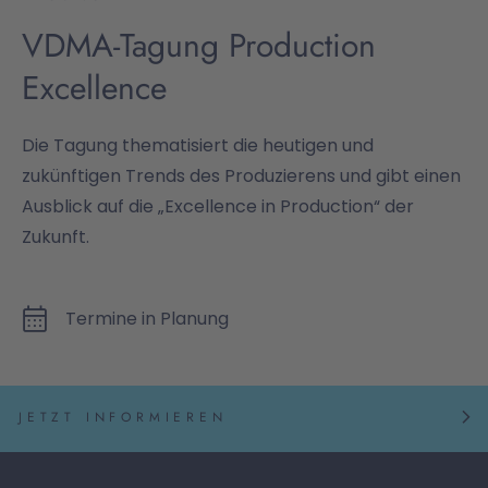
VDMA-Tagung Production
Excellence
Die Tagung thematisiert die heutigen und
zukünftigen Trends des Produzierens und gibt einen
Ausblick auf die „Excellence in Production“ der
Zukunft.
Termine in Planung
JETZT INFORMIEREN