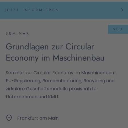
JETZT INFORMIEREN
NEU
SEMINAR
Grundlagen zur Circular
Economy im Maschinenbau
Seminar zur Circular Economy im Maschinenbau:
EU-Regulierung, Remanufacturing, Recycling und
zirkuläre Geschäftsmodelle praxisnah für
Unternehmen und KMU.
Frankfurt am Main