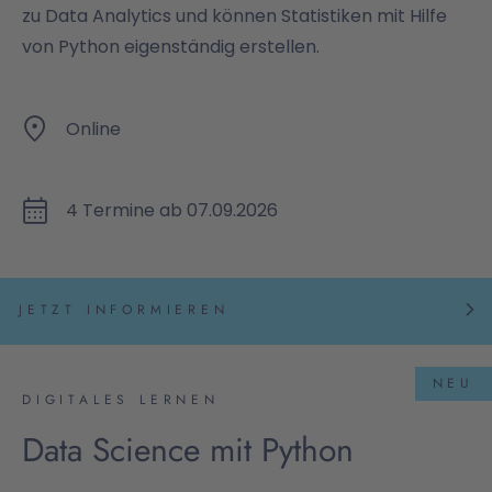
zu Data Analytics und können Statistiken mit Hilfe
von Python eigenständig erstellen.
Online
4 Termine ab 07.09.2026
JETZT INFORMIEREN
NEU
DIGITALES LERNEN
Data Science mit Python