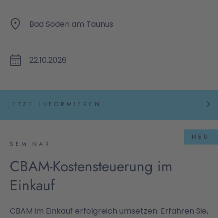
Bad Soden am Taunus
22.10.2026
JETZT INFORMIEREN
NEU
SEMINAR
CBAM-Kostensteuerung im
Einkauf
CBAM im Einkauf erfolgreich umsetzen: Erfahren Sie,