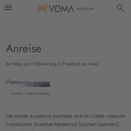
Anreise
Ihr Weg zum VDMA-Haus in Frankfurt am Main
© VDMA / VDMA Academy
Die VDMA Academy befindet sich im VDMA-Haus im
Frankfurter Stadtteil Niederrad (Lyoner Quartier),