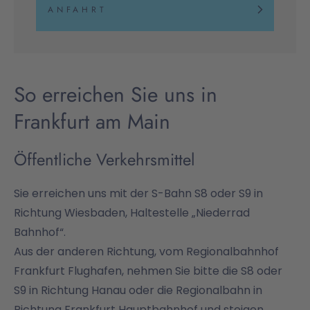
ANFAHRT
So erreichen Sie uns in
Frankfurt am Main
Öffentliche Verkehrsmittel
Sie erreichen uns mit der S-Bahn S8 oder S9 in
Richtung Wiesbaden, Haltestelle „Niederrad
Bahnhof“.
Aus der anderen Richtung, vom Regionalbahnhof
Frankfurt Flughafen, nehmen Sie bitte die S8 oder
S9 in Richtung Hanau oder die Regionalbahn in
Richtung Frankfurt Hauptbahnhof und steigen