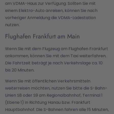
am VDMA-Haus zur Verfügung. Sollten Sie mit
einem Elektro-Auto anreisen, können Sie nach
vorheriger Anmeldung die VDMA-Ladestation
nutzen.
Flughafen Frankfurt am Main
Wenn Sie mit dem Flugzeug am Flughafen Frankfurt
ankommen, können Sie mit dem Taxi weiterfahren.
Die Fahrtzeit beträgt je nach Verkehrslage ca. 10
bis 20 Minuten.
Wenn Sie mit öffentlichen Verkehrsmitteln
weiterreisen möchten, nutzen Sie bitte die S-Bahn-
Linien S8 oder S9 am Regionalbahnhof, Terminal 1
(Ebene 1) in Richtung Hanau bzw. Frankfurt
Hauptbahnhof. Die S-Bahnen fahren alle 15 Minuten,