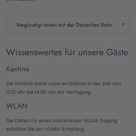
Vergünstigt reisen mit der Deutschen Bahn
Wissenswertes für unsere Gäste
Kantine
Die Kantine steht unseren Gästen in der Zeit von
13:15 Uhr bis 14:00 Uhr zur Verfügung.
WLAN
Die Daten für einen kostenlosen WLAN-Zugang
erhalten Sie am VDMA-Empfang.