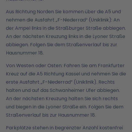
Aus Richtung Norden Sie kommen über die A5 und
nehmen die Ausfahrt „F-Niederrad“ (Uniklinik): An
der Ampel links in die Straßburger Straße abbiegen.
An der nächsten Kreuzung links in die Lyoner Straße
abbiegen. Folgen Sie dem Straßenverlauf bis zur
Hausnummer 18.
Von Westen oder Osten: Fahren Sie am Frankfurter
Kreuz auf die A5 Richtung Kassel und nehmen Sie die
erste Ausfahrt „F-Niederrad” (Uniklinik). Rechts
halten und auf das Schwanheimer Ufer abbiegen.
An der nächsten Kreuzung halten Sie sich rechts
und biegen in die Lyoner Straße ein. Folgen Sie dem
Straßenverlauf bis zur Hausnummer 18.
Parkplätze stehen in begrenzter Anzahl kostenfrei