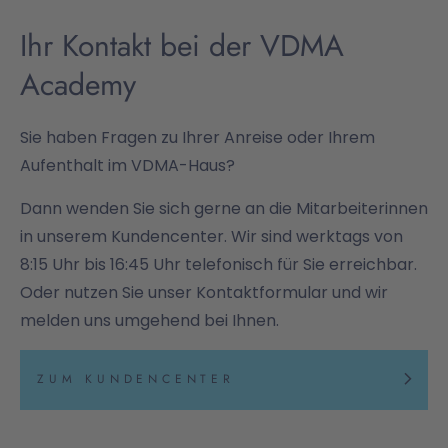
Ihr Kontakt bei der VDMA
Academy
Sie haben Fragen zu Ihrer Anreise oder Ihrem
Aufenthalt im VDMA-Haus?
Dann wenden Sie sich gerne an die Mitarbeiterinnen
in unserem Kundencenter. Wir sind werktags von
8:15 Uhr bis 16:45 Uhr telefonisch für Sie erreichbar.
Oder nutzen Sie unser Kontaktformular und wir
melden uns umgehend bei Ihnen.
ZUM KUNDENCENTER