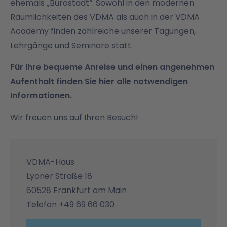
ehemals „Bürostadt“. Sowohl in den modernen
Räumlichkeiten des VDMA als auch in der VDMA
Academy finden zahlreiche unserer Tagungen,
Lehrgänge und Seminare statt.
Für Ihre bequeme Anreise und einen angenehmen
Aufenthalt finden Sie hier alle notwendigen
Informationen.
Wir freuen uns auf Ihren Besuch!
VDMA-Haus
Lyoner Straße 18
60528 Frankfurt am Main
Telefon +49 69 66 030