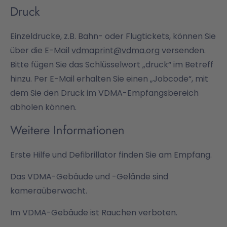
Druck
Einzeldrucke, z.B. Bahn- oder Flugtickets, können Sie
über die E-Mail
vdmaprint@vdma.org
versenden.
Bitte fügen Sie das Schlüsselwort „druck“ im Betreff
hinzu. Per E-Mail erhalten Sie einen „Jobcode“, mit
dem Sie den Druck im VDMA-Empfangsbereich
abholen können.
Weitere Informationen
Erste Hilfe und Defibrillator finden Sie am Empfang.
Das VDMA-Gebäude und -Gelände sind
kameraüberwacht.
Im VDMA-Gebäude ist Rauchen verboten.