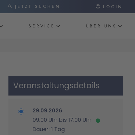
LOGIN
SERVICE
ÜBER UNS
Veranstaltungsdetails
29.09.2026
09:00 Uhr bis 17:00 Uhr
Dauer: 1 Tag