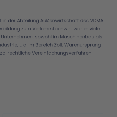
ent in der Abteilung Außenwirtschaft des VDMA
erbildung zum Verkehrsfachwirt war er viele
n Unternehmen, sowohl im Maschinenbau als
dustrie, u.a. im Bereich Zoll, Warenursprung
zollrechtliche Vereinfachungsverfahren