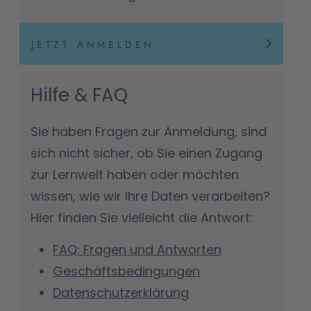
JETZT ANMELDEN
Hilfe & FAQ
Sie haben Fragen zur Anmeldung, sind
sich nicht sicher, ob Sie einen Zugang
zur Lernwelt haben oder möchten
wissen, wie wir Ihre Daten verarbeiten?
Hier finden Sie vielleicht die Antwort:
FAQ: Fragen und Antworten
Geschäftsbedingungen
Datenschutzerklärung