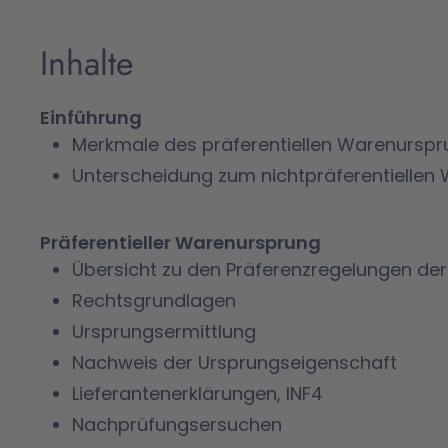
Inhalte
Einführung
Merkmale des präferentiellen Warenursp
Unterscheidung zum nichtpräferentiellen
Präferentieller Warenursprung
Übersicht zu den Präferenzregelungen der
Rechtsgrundlagen
Ursprungsermittlung
Nachweis der Ursprungseigenschaft
Lieferantenerklärungen, INF4
Nachprüfungsersuchen