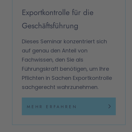
Exportkontrolle für die
Geschäftsführung
Dieses Seminar konzentriert sich
auf genau den Anteil von
Fachwissen, den Sie als
Führungskraft benötigen, um Ihre
Pflichten in Sachen Exportkontrolle
sachgerecht wahrzunehmen.
MEHR ERFAHREN