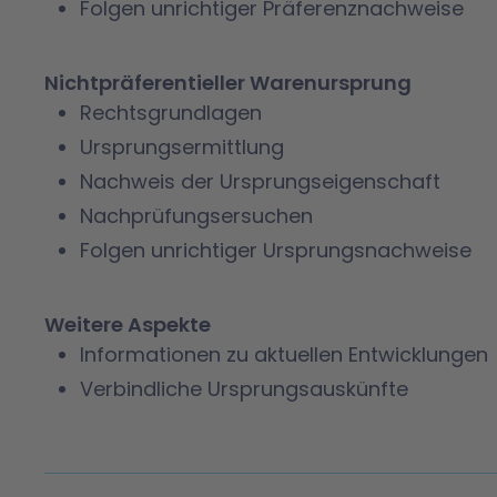
Folgen unrichtiger Präferenznachweise
Nichtpräferentieller Warenursprung
Rechtsgrundlagen
Ursprungsermittlung
Nachweis der Ursprungseigenschaft
Nachprüfungsersuchen
Folgen unrichtiger Ursprungsnachweise
Weitere Aspekte
Informationen zu aktuellen Entwicklungen
Verbindliche Ursprungsauskünfte