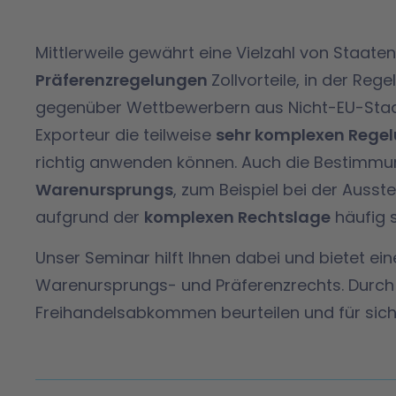
Mittlerweile gewährt eine Vielzahl von Staaten
Präferenzregelungen
Zollvorteile, in der Rege
gegenüber Wettbewerbern aus Nicht-EU-Staa
Exporteur die teilweise
sehr komplexen Regel
richtig anwenden können. Auch die Bestimm
Warenursprungs
, zum Beispiel bei der Ausst
aufgrund der
komplexen Rechtslage
häufig s
Unser Seminar hilft Ihnen dabei und bietet 
Warenursprungs- und Präferenzrechts. Durch
Freihandelsabkommen beurteilen und für sich 