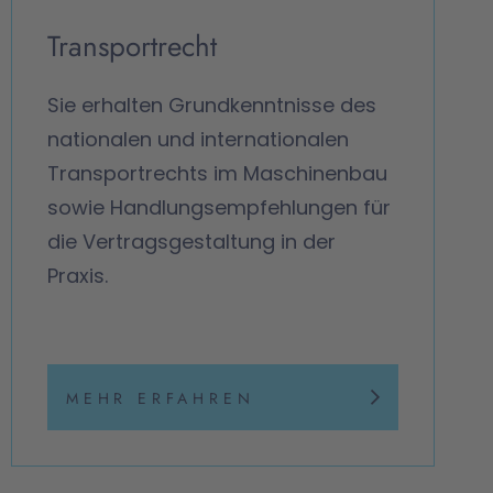
Transportrecht
Sie erhalten Grundkenntnisse des
nationalen und internationalen
Transportrechts im Maschinenbau
sowie Handlungsempfehlungen für
die Vertragsgestaltung in der
Praxis.
MEHR ERFAHREN