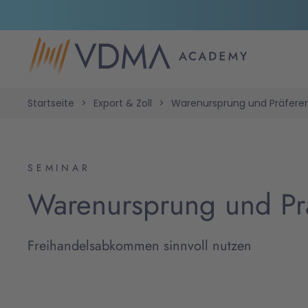
Startseite
Export & Zoll
Warenursprung und Präfere
SEMINAR
Warenursprung und Pr
Freihandelsabkommen sinnvoll nutzen