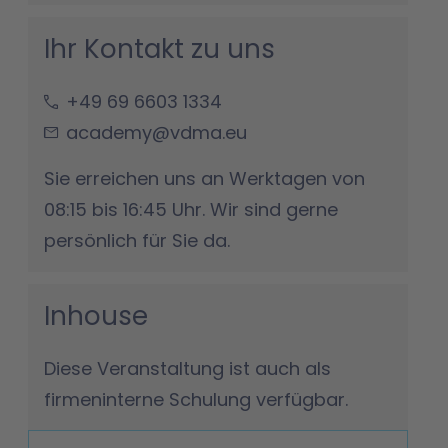
Ihr Kontakt zu uns
+49 69 6603 1334
academy@vdma.eu
Sie erreichen uns an Werktagen von
08:15 bis 16:45 Uhr. Wir sind gerne
persönlich für Sie da.
Inhouse
Diese Veranstaltung ist auch als
firmeninterne Schulung verfügbar.