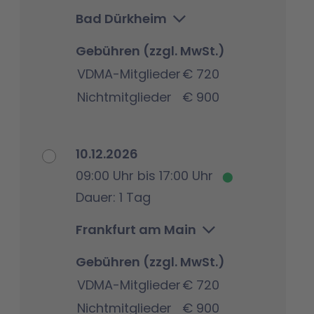
Bad Dürkheim
Gebühren (zzgl. MwSt.)
VDMA-Mitglieder
€ 720
Nichtmitglieder
€ 900
10.12.2026
09:00 Uhr bis 17:00 Uhr
Dauer: 1 Tag
Frankfurt am Main
Gebühren (zzgl. MwSt.)
VDMA-Mitglieder
€ 720
Nichtmitglieder
€ 900