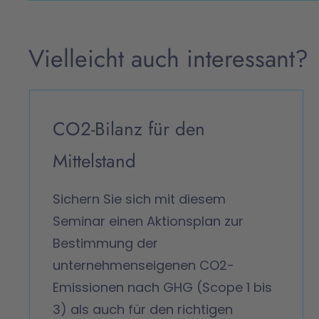
Vielleicht auch interessant?
CO2-Bilanz für den
Mittelstand
Sichern Sie sich mit diesem
Seminar einen Aktionsplan zur
Bestimmung der
unternehmenseigenen CO2-
Emissionen nach GHG (Scope 1 bis
3) als auch für den richtigen