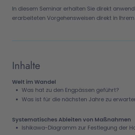
In diesem Seminar erhalten Sie direkt anwend
erarbeiteten Vorgehensweisen direkt in Ihre
Inhalte
Welt im Wandel
Was hat zu den Engpässen geführt?
Was ist für die nächsten Jahre zu erwarte
Systematisches Ableiten von Maßnahmen
Ishikawa-Diagramm zur Festlegung der 