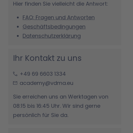
Hier finden Sie vielleicht die Antwort:
FAQ: Fragen und Antworten
Geschäftsbedingungen
Datenschutzerklärung
Ihr Kontakt zu uns
+49 69 6603 1334
academy@vdma.eu
Sie erreichen uns an Werktagen von
08:15 bis 16:45 Uhr. Wir sind gerne
persönlich für Sie da.