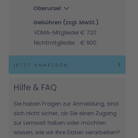
Oberursel
Gebühren (zzgl. MwSt.)
VDMA-Mitglieder
€ 720
Nichtmitglieder
€ 900
JETZT ANMELDEN
Hilfe & FAQ
Sie haben Fragen zur Anmeldung, sind
sich nicht sicher, ob Sie einen Zugang
zur Lernwelt haben oder möchten
wissen, wie wir Ihre Daten verarbeiten?