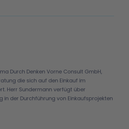
irma Durch Denken Vorne Consult GmbH,
tung die sich auf den Einkauf im
rt. Herr Sundermann verfügt über
g in der Durchführung von Einkaufsprojekten