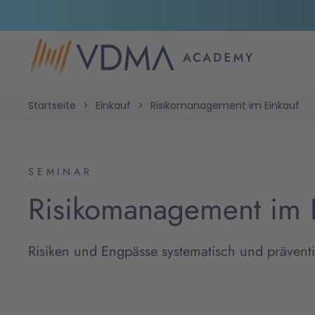
Startseite
Einkauf
Risikomanagement im Einkauf
SEMINAR
Risikomanagement im 
Risiken und Engpässe systematisch und präventi