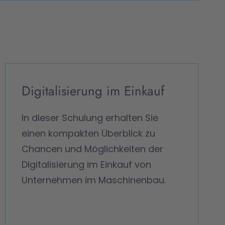
Digitalisierung im Einkauf
In dieser Schulung erhalten Sie
einen kompakten Überblick zu
Chancen und Möglichkeiten der
Digitalisierung im Einkauf von
Unternehmen im Maschinenbau.