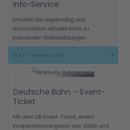
Info-Service
Erhalten Sie regelmäßig und
automatisch aktuelle Infos zu
passenden Weiterbildungen.
JETZT ANMELDEN
Deutsche Bahn – Event-
Ticket
Mit dem DB Event-Ticket, einem
Kooperationsangebot des VDMA und