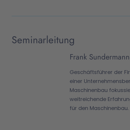
Seminarleitung
Frank Sundermann
Geschäftsführer der F
einer Unternehmensbera
Maschinenbau fokussie
weitreichende Erfahrun
für den Maschinenbau.