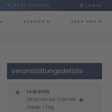
LOGIN
SERVICE
ÜBER UNS
Veranstaltungsdetails
14.10.2026
09:00 Uhr bis 17:00 Uhr
Dauer: 1 Tag