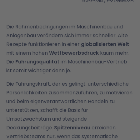
© Westend61 / stock.adobe.com
Die Rahmenbedingungen im Maschinenbau und
Anlagenbau verändern sich immer schneller. Alte
Rezepte funktionieren in einer
globalisierten Welt
mit einem hohen
Wettbewerbsdruck
kaum mehr.
Die
Führungsqualität
im Maschinenbau-Vertrieb
ist somit wichtiger denn je.
Die Führungskraft, der es gelingt, unterschiedliche
Persönlichkeiten zusammenzuführen, zu motivieren
und beim eigenverantwortlichen Handeln zu
unterstützen, schafft die Basis für
Umsatzwachstum und steigende
Deckungsbeiträge.
Spitzenniveau
erreichen
Vertriebsteams nur, wenn das systematische