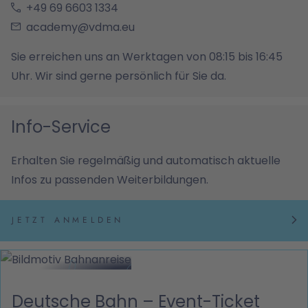
+49 69 6603 1334
academy@vdma.eu
Sie erreichen uns an Werktagen von 08:15 bis 16:45
Uhr. Wir sind gerne persönlich für Sie da.
Info-Service
Erhalten Sie regelmäßig und automatisch aktuelle
Infos zu passenden Weiterbildungen.
JETZT ANMELDEN
Deutsche Bahn – Event-Ticket