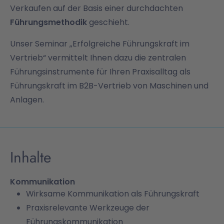
Verkaufen auf der Basis einer durchdachten
Führungsmethodik
geschieht.
Unser Seminar „Erfolgreiche Führungskraft im
Vertrieb“ vermittelt Ihnen dazu die zentralen
Führungsinstrumente für Ihren Praxisalltag als
Führungskraft im B2B-Vertrieb von Maschinen und
Anlagen.
Inhalte
Kommunikation
Wirksame Kommunikation als Führungskraft
Praxisrelevante Werkzeuge der
Führungskommunikation