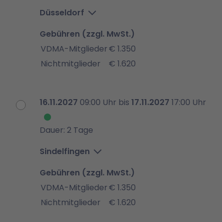
Düsseldorf
Gebühren (zzgl. MwSt.)
VDMA-Mitglieder
€ 1.350
Nichtmitglieder
€ 1.620
16.11.2027
09:00 Uhr bis
17.11.2027
17:00 Uhr
Dauer: 2 Tage
Sindelfingen
Gebühren (zzgl. MwSt.)
VDMA-Mitglieder
€ 1.350
Nichtmitglieder
€ 1.620