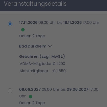
Veranstaltungsdetails
17.11.2026
09:00 Uhr bis
18.11.2026
17:00 Uhr
Dauer: 2 Tage
Bad Dürkheim
Gebühren (zzgl. MwSt.)
VDMA-Mitglieder
€ 1.290
Nichtmitglieder
€ 1.550
08.06.2027
09:00 Uhr bis
09.06.2027
17:00
Uhr
Dauer: 2 Tage