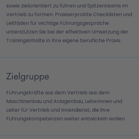
sowie zielorientiert zu führen und Spitzenteams im
Vertrieb zu formen. Praxiserprobte Checklisten und
Leitfäden für wichtige Führungsgespräche
unterstützen Sie bei der effektiven Umsetzung der
Trainingsinhalte in Ihre eigene berufliche Praxis.
Zielgruppe
Führungskräfte aus dem Vertrieb aus dem
Maschinenbau und Anlagenbau, Leiterinnen und
Leiter für Vertrieb und Innendienst, die ihre
Führungskompetenzen weiter entwickeln wollen.