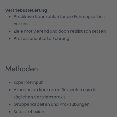
Vertriebssteuerung
Prädiktive Kennzahlen für die Führungsarbeit
nutzen
Ziele motivierend und doch realistisch setzen
Prozessorientierte Führung
Methoden
Experteninput
Arbeiten an konkreten Beispielen aus der
täglichen Vertriebspraxis
Gruppenarbeiten und Praxisübungen
Selbstreflexion