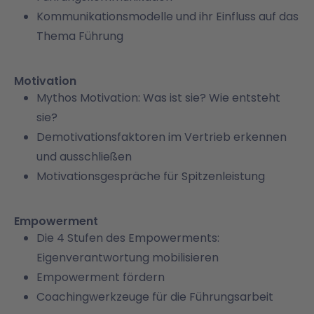
Kommunikationsmodelle und ihr Einfluss auf das
Thema Führung
Motivation
Mythos Motivation: Was ist sie? Wie entsteht
sie?
Demotivationsfaktoren im Vertrieb erkennen
und ausschließen
Motivationsgespräche für Spitzenleistung
Empowerment
Die 4 Stufen des Empowerments:
Eigenverantwortung mobilisieren
Empowerment fördern
Coachingwerkzeuge für die Führungsarbeit