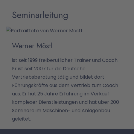
Seminarleitung
Werner Möstl
ist seit 1999 freiberuflicher Trainer und Coach.
Er ist seit 2007 für die Deutsche
Vertriebsberatung tätig und bildet dort
Führungskräfte aus dem Vertrieb zum Coach
aus. Er hat 25 Jahre Erfahrung im Verkauf
komplexer Dienstleistungen und hat über 200
Seminare im Maschinen- und Anlagenbau
geleitet.