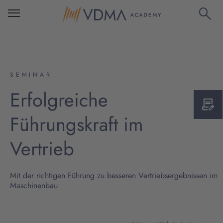
SEMINAR
Erfolgreiche
Führungskraft im
Vertrieb
Mit der richtigen Führung zu besseren Vertriebsergebnissen im
Maschinenbau