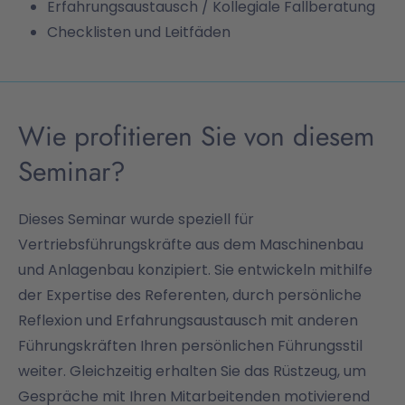
Erfahrungsaustausch / Kollegiale Fallberatung
Checklisten und Leitfäden
Wie profitieren Sie von diesem
Seminar?
Dieses Seminar wurde speziell für
Vertriebsführungskräfte aus dem Maschinenbau
und Anlagenbau konzipiert. Sie entwickeln mithilfe
der Expertise des Referenten, durch persönliche
Reflexion und Erfahrungsaustausch mit anderen
Führungskräften Ihren persönlichen Führungsstil
weiter. Gleichzeitig erhalten Sie das Rüstzeug, um
Gespräche mit Ihren Mitarbeitenden motivierend