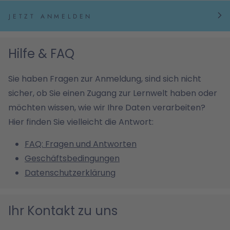
JETZT ANMELDEN
Hilfe & FAQ
Sie haben Fragen zur Anmeldung, sind sich nicht
sicher, ob Sie einen Zugang zur Lernwelt haben oder
möchten wissen, wie wir Ihre Daten verarbeiten?
Hier finden Sie vielleicht die Antwort:
FAQ: Fragen und Antworten
Geschäftsbedingungen
Datenschutzerklärung
Ihr Kontakt zu uns