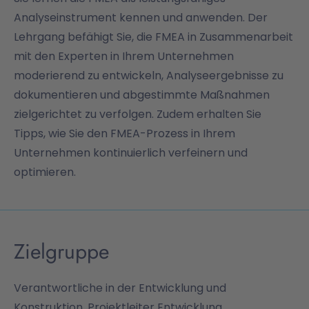
Analyseinstrument kennen und anwenden. Der
Lehrgang befähigt Sie, die FMEA in Zusammenarbeit
mit den Experten in Ihrem Unternehmen
moderierend zu entwickeln, Analyseergebnisse zu
dokumentieren und abgestimmte Maßnahmen
zielgerichtet zu verfolgen. Zudem erhalten Sie
Tipps, wie Sie den FMEA-Prozess in Ihrem
Unternehmen kontinuierlich verfeinern und
optimieren.
Zielgruppe
Verantwortliche in der Entwicklung und
Konstruktion, Projektleiter Entwicklung,