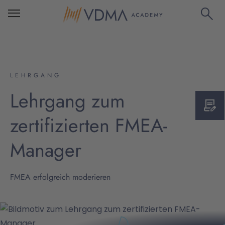
LEHRGANG
Lehrgang zum
zertifizierten FMEA-
Manager
FMEA erfolgreich moderieren