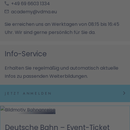
+49 69 6603 1334
academy@vdma.eu
Sie erreichen uns an Werktagen von 08:15 bis 16:45
Uhr. Wir sind gerne persönlich für Sie da.
Info-Service
Erhalten Sie regelmäßig und automatisch aktuelle
Infos zu passenden Weiterbildungen.
JETZT ANMELDEN
Deutsche Bahn – Event-Ticket