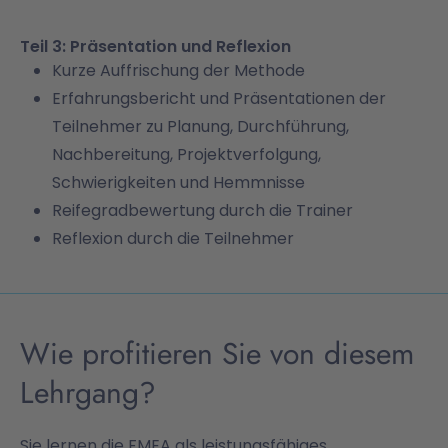
Teil 3: Präsentation und Reflexion
Kurze Auffrischung der Methode
Erfahrungsbericht und Präsentationen der
Teilnehmer zu Planung, Durchführung,
Nachbereitung, Projektverfolgung,
Schwierigkeiten und Hemmnisse
Reifegradbewertung durch die Trainer
Reflexion durch die Teilnehmer
Wie profitieren Sie von diesem
Lehrgang?
Sie lernen die FMEA als leistungsfähiges