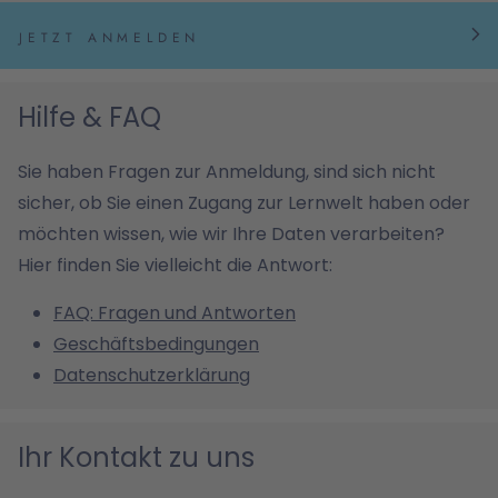
JETZT ANMELDEN
Hilfe & FAQ
Sie haben Fragen zur Anmeldung, sind sich nicht
sicher, ob Sie einen Zugang zur Lernwelt haben oder
möchten wissen, wie wir Ihre Daten verarbeiten?
Hier finden Sie vielleicht die Antwort:
FAQ: Fragen und Antworten
Geschäftsbedingungen
Datenschutzerklärung
Ihr Kontakt zu uns