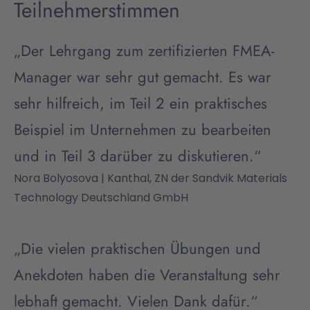
Teilnehmerstimmen
„Der Lehrgang zum zertifizierten FMEA-
Manager war sehr gut gemacht. Es war
sehr hilfreich, im Teil 2 ein praktisches
Beispiel im Unternehmen zu bearbeiten
und in Teil 3 darüber zu diskutieren.“
Nora Bolyosova | Kanthal, ZN der Sandvik Materials
Technology Deutschland GmbH
„Die vielen praktischen Übungen und
Anekdoten haben die Veranstaltung sehr
lebhaft gemacht. Vielen Dank dafür.“