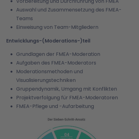
Vorbereitung und Durchführung von FMEA
Auswahl und Zusammensetzung des FMEA-
Teams
Einweisung von Team-Mitgliedern
Entwicklungs-(Moderations-)teil
Grundlagen der FMEA-Moderation
Aufgaben des FMEA-Moderators
Moderationsmethoden und
Visualisierungstechniken
Gruppendynamik, Umgang mit Konflikten
Projektverfolgung für FMEA-Moderatoren
FMEA-Pflege und -Aufarbeitung