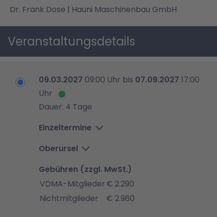
Dr. Frank Dose | Hauni Maschinenbau GmbH
Veranstaltungsdetails
09.03.2027
09:00 Uhr bis
07.09.2027
17:00
Uhr
Dauer: 4 Tage
Einzeltermine
Oberursel
Gebühren (zzgl. MwSt.)
VDMA-Mitglieder
€ 2.290
Nichtmitglieder
€ 2.960