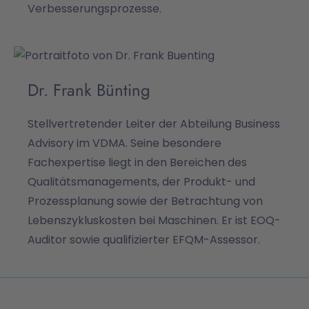
Verbesserungsprozesse.
Dr. Frank Bünting
Stellvertretender Leiter der Abteilung Business
Advisory im VDMA. Seine besondere
Fachexpertise liegt in den Bereichen des
Qualitätsmanagements, der Produkt- und
Prozessplanung sowie der Betrachtung von
Lebenszykluskosten bei Maschinen. Er ist EOQ-
Auditor sowie qualifizierter EFQM-Assessor.