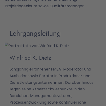
Projektingenieure sowie Qualitätsmanager
Lehrgangsleitung
Winfried K. Dietz
Langjährig erfahrener FMEA-Moderator und -
Ausbilder sowie Berater in Produktions- und
Dienstleistungsunternehmen. Darüber hinaus
liegen seine Arbeitsschwerpunkte in den
Bereichen: Managementsysteme,
Prozessentwicklung sowie Kontinuierliche