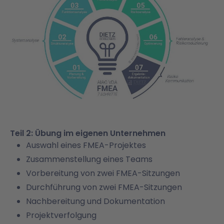
Teil 2: Übung im eigenen Unternehmen
Auswahl eines FMEA-Projektes
Zusammenstellung eines Teams
Vorbereitung von zwei FMEA-Sitzungen
Durchführung von zwei FMEA-Sitzungen
Nachbereitung und Dokumentation
Projektverfolgung