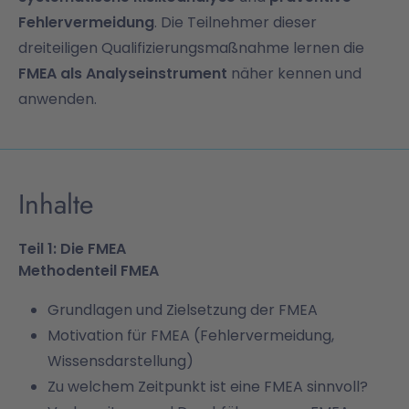
Fehlervermeidung
. Die Teilnehmer dieser
dreiteiligen Qualifizierungsmaßnahme lernen die
FMEA als Analyseinstrument
näher kennen und
anwenden.
Inhalte
Teil 1: Die FMEA
Methodenteil FMEA
Grundlagen und Zielsetzung der FMEA
Motivation für FMEA (Fehlervermeidung,
Wissensdarstellung)
Zu welchem Zeitpunkt ist eine FMEA sinnvoll?