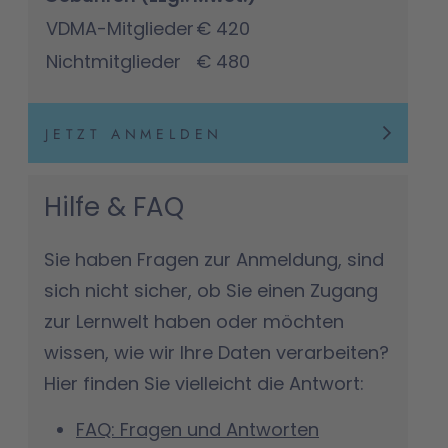
VDMA-Mitglieder
€ 420
Nichtmitglieder
€ 480
JETZT ANMELDEN
Hilfe & FAQ
Sie haben Fragen zur Anmeldung, sind
sich nicht sicher, ob Sie einen Zugang
zur Lernwelt haben oder möchten
wissen, wie wir Ihre Daten verarbeiten?
Hier finden Sie vielleicht die Antwort:
FAQ: Fragen und Antworten