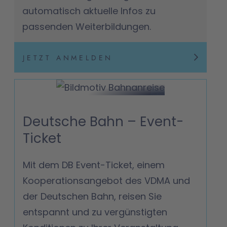
automatisch aktuelle Infos zu
passenden Weiterbildungen.
JETZT ANMELDEN
Deutsche Bahn – Event-
Ticket
Mit dem DB Event-Ticket, einem
Kooperationsangebot des VDMA und
der Deutschen Bahn, reisen Sie
entspannt und zu vergünstigten