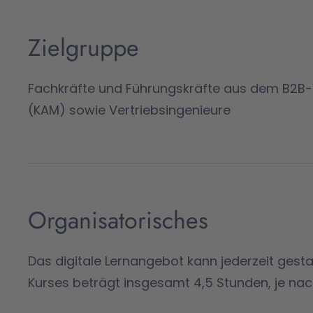
Zielgruppe
Fachkräfte und Führungskräfte aus dem B2B
(KAM) sowie Vertriebsingenieure
Organisatorisches
Das digitale Lernangebot kann jederzeit gest
Kurses beträgt insgesamt 4,5 Stunden, je na