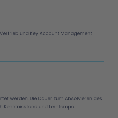
-Vertrieb und Key Account Management
artet werden. Die Dauer zum Absolvieren des
ch Kenntnisstand und Lerntempo.