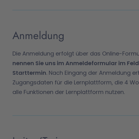
Anmeldung
Die Anmeldung erfolgt über das Online-Formu
nennen Sie uns im Anmeldeformular im Fel
Starttermin
. Nach Eingang der Anmeldung er
Zugangsdaten für die Lernplattform, die 4 Woch
alle Funktionen der Lernplattform nutzen.