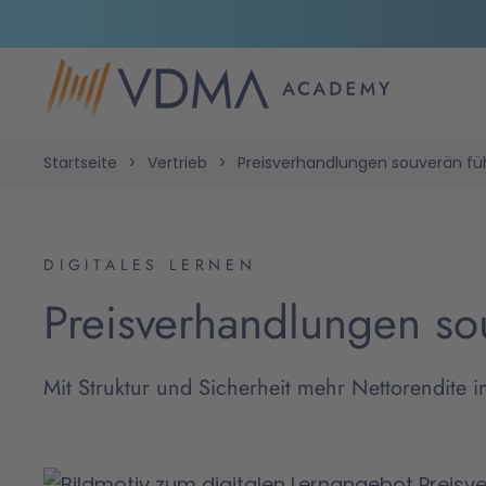
Startseite
Vertrieb
Preisverhandlungen souverän fü
DIGITALES LERNEN
Preisverhandlungen so
Mit Struktur und Sicherheit mehr Nettorendite i