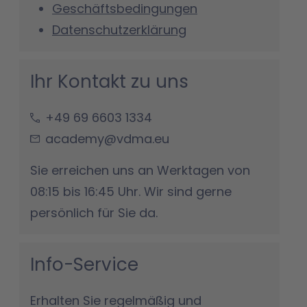
Geschäftsbedingungen
Datenschutzerklärung
Ihr Kontakt zu uns
+49 69 6603 1334
academy@vdma.eu
Sie erreichen uns an Werktagen von
08:15 bis 16:45 Uhr. Wir sind gerne
persönlich für Sie da.
Info-Service
Erhalten Sie regelmäßig und